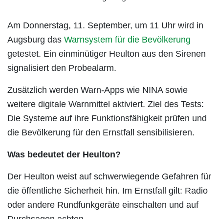
Am Donnerstag, 11. September, um 11 Uhr wird in
Augsburg das
Warnsystem für die Bevölkerung
getestet. Ein einminütiger Heulton aus den Sirenen
signalisiert den Probealarm.
Zusätzlich werden Warn-Apps wie NINA sowie
weitere digitale Warnmittel aktiviert. Ziel des Tests:
Die Systeme auf ihre Funktionsfähigkeit prüfen und
die Bevölkerung für den Ernstfall sensibilisieren.
Was bedeutet der Heulton?
Der Heulton weist auf schwerwiegende Gefahren für
die öffentliche Sicherheit hin. Im Ernstfall gilt: Radio
oder andere Rundfunkgeräte einschalten und auf