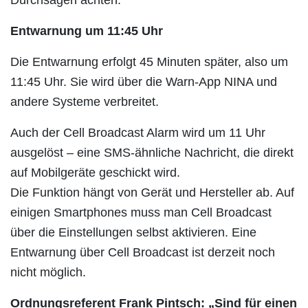
Durchsagen achten.
Entwarnung um 11:45 Uhr
Die Entwarnung erfolgt 45 Minuten später, also um
11:45 Uhr. Sie wird über die Warn-App NINA und
andere Systeme verbreitet.
Auch der Cell Broadcast Alarm wird um 11 Uhr
ausgelöst – eine SMS-ähnliche Nachricht, die direkt
auf Mobilgeräte geschickt wird.
Die Funktion hängt von Gerät und Hersteller ab. Auf
einigen Smartphones muss man Cell Broadcast
über die Einstellungen selbst aktivieren. Eine
Entwarnung über Cell Broadcast ist derzeit noch
nicht möglich.
Ordnungsreferent Frank Pintsch: „Sind für einen