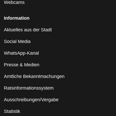
Webcams
Information
Aktuelles aus der Stadt
Social Media
WhatsApp-Kanal
Presse & Medien
Amtliche Bekanntmachungen
Ratsinformationssystem
Ausschreibungen/Vergabe
Statistik