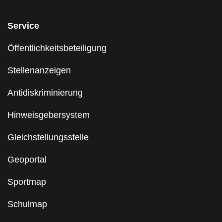
Service
Öffentlichkeitsbeteiligung
Stellenanzeigen
Antidiskriminierung
Hinweisgebersystem
Gleichstellungsstelle
Geoportal
Sportmap
Schulmap