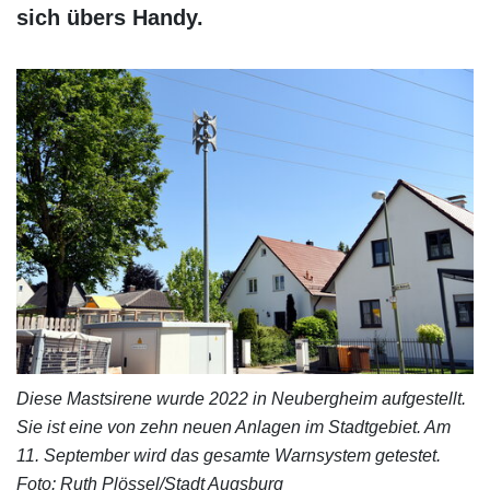
sich übers Handy.
Diese Mastsirene wurde 2022 in Neubergheim aufgestellt.
Sie ist eine von zehn neuen Anlagen im Stadtgebiet. Am
11. September wird das gesamte Warnsystem getestet.
Foto: Ruth Plössel/Stadt Augsburg