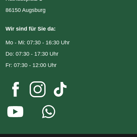
86150 Augsburg
Wir sind für Sie da:
Mo - Mi: 07:30 - 16:30 Uhr
Do: 07:30 - 17:30 Uhr
Fr: 07:30 - 12:00 Uhr