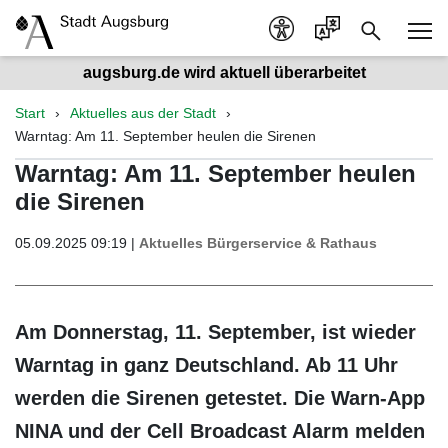
augsburg.de wird aktuell überarbeitet
Start
Aktuelles aus der Stadt
Warntag: Am 11. September heulen die Sirenen
Warntag: Am 11. September heulen
die Sirenen
05.09.2025 09:19 |
Aktuelles
Bürgerservice & Rathaus
Am Donnerstag, 11. September, ist wieder
Warntag in ganz Deutschland. Ab 11 Uhr
werden die Sirenen getestet. Die Warn-App
NINA und der Cell Broadcast Alarm melden