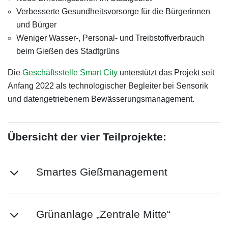
Verbesserte Gesundheitsvorsorge für die Bürgerinnen
und Bürger
Weniger Wasser-, Personal- und Treibstoffverbrauch
beim Gießen des Stadtgrüns
Die
Geschäftsstelle Smart City
unterstützt das Projekt seit
Anfang 2022 als technologischer Begleiter bei Sensorik
und datengetriebenem Bewässerungsmanagement.
Übersicht der vier Teilprojekte:
Smartes Gießmanagement
Grünanlage „Zentrale Mitte“