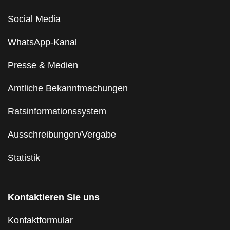
Social Media
WhatsApp-Kanal
Presse & Medien
Amtliche Bekanntmachungen
Ratsinformationssystem
Ausschreibungen/Vergabe
Statistik
Kontaktieren Sie uns
Kontaktformular