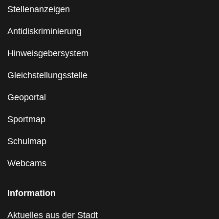
Stellenanzeigen
Antidiskriminierung
Hinweisgebersystem
Gleichstellungsstelle
Geoportal
Sportmap
Schulmap
Webcams
Information
Aktuelles aus der Stadt