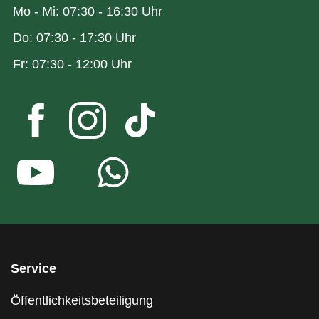
Mo - Mi: 07:30 - 16:30 Uhr
Do: 07:30 - 17:30 Uhr
Fr: 07:30 - 12:00 Uhr
Service
Öffentlichkeitsbeteiligung