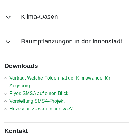
Klima-Oasen
Baumpflanzungen in der Innenstadt
Downloads
Vortrag: Welche Folgen hat der Klimawandel für
Augsburg
Flyer: SMSA auf einen Blick
Vorstellung SMSA-Projekt
Hitzeschutz - warum und wie?
Kontakt