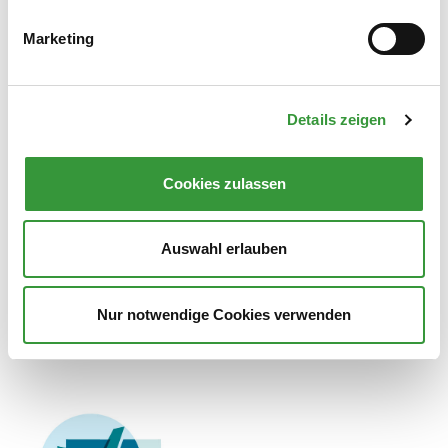
Marketing
Gefördert durch:
Details zeigen
Cookies zulassen
Auswahl erlauben
Nur notwendige Cookies verwenden