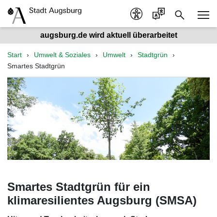
augsburg.de wird aktuell überarbeitet
Start
Umwelt & Soziales
Umwelt
Stadtgrün
Smartes Stadtgrün
Smartes Stadtgrün für ein
klimaresilientes Augsburg (SMSA)