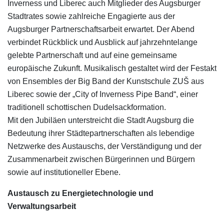
Inverness und Liberec auch Mitglieder des Augsburger
Stadtrates sowie zahlreiche Engagierte aus der
Augsburger Partnerschaftsarbeit erwartet. Der Abend
verbindet Rückblick und Ausblick auf jahrzehntelange
gelebte Partnerschaft und auf eine gemeinsame
europäische Zukunft. Musikalisch gestaltet wird der Festakt
von Ensembles der Big Band der Kunstschule ZUŠ aus
Liberec sowie der „City of Inverness Pipe Band“, einer
traditionell schottischen Dudelsackformation.
Mit den Jubiläen unterstreicht die Stadt Augsburg die
Bedeutung ihrer Städtepartnerschaften als lebendige
Netzwerke des Austauschs, der Verständigung und der
Zusammenarbeit zwischen Bürgerinnen und Bürgern
sowie auf institutioneller Ebene.
Austausch zu Energietechnologie und
Verwaltungsarbeit