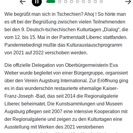
Wie begrüßt man sich in Tschechien? Ahoj ! So hörte man
es oft bei der Begrüßung zwischen vielen Teilnehmenden
bei den 9. Deutsch-tschechischen Kulturtagen „Dialog“, die
vom 12. bis 15. Mai in der Partnerstadt Liberec stattfanden.
Pandemiebedingt mußte das Kulturaustauschprogramm
von 2021 auf 2022 verschoben werden.
Die offizielle Delegation von Oberbürgermeisterin Eva
Weber wurde begleitet von einer Bürgergruppe, organisiert
über den Verein Augsburg International. Zur Eröffnung ging
es in das wunderschön restaurierte ehemalige Kaiser-
Franz-Joseph -Bad, das seit 2014 die Regionalgalerie
Liberec beheimatet. Die Kunstsammlungen und Museen
Augsburg pflegen seit 2007 eine intensive Kooperation mit
der Regionalgalerie und zeigen zu den Kulturtagen eine
Ausstellung mit Werken des 2021 verstorbenen