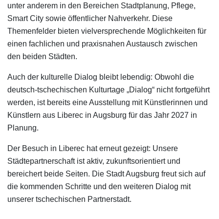
unter anderem in den Bereichen Stadtplanung, Pflege,
Smart City sowie öffentlicher Nahverkehr. Diese
Themenfelder bieten vielversprechende Möglichkeiten für
einen fachlichen und praxisnahen Austausch zwischen
den beiden Städten.
Auch der kulturelle Dialog bleibt lebendig: Obwohl die
deutsch-tschechischen Kulturtage „Dialog“ nicht fortgeführt
werden, ist bereits eine Ausstellung mit Künstlerinnen und
Künstlern aus Liberec in Augsburg für das Jahr 2027 in
Planung.
Der Besuch in Liberec hat erneut gezeigt: Unsere
Städtepartnerschaft ist aktiv, zukunftsorientiert und
bereichert beide Seiten. Die Stadt Augsburg freut sich auf
die kommenden Schritte und den weiteren Dialog mit
unserer tschechischen Partnerstadt.