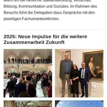
allem um die Bereiche Stadtentwicklung, Wirtschaft,
Bildung, Kommunikation und Soziales. Im Rahmen des
Besuchs führt die Delegation dazu Gespräche mit den
jeweiligen Fachverantwortlichen.
2025: Neue Impulse für die weitere
Zusammenarbeit Zukunft