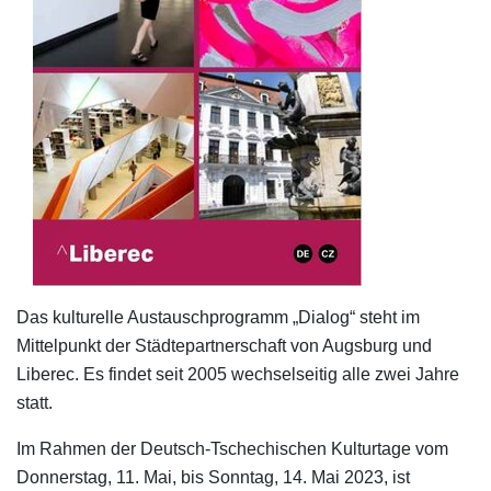
Das kulturelle Austauschprogramm „Dialog“ steht im
Mittelpunkt der Städtepartnerschaft von Augsburg und
Liberec. Es findet seit 2005 wechselseitig alle zwei Jahre
statt.
Im Rahmen der Deutsch-Tschechischen Kulturtage vom
Donnerstag, 11. Mai, bis Sonntag, 14. Mai 2023, ist