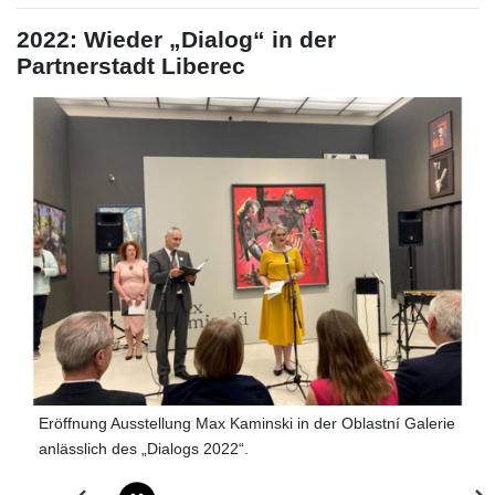
2022: Wieder „Dialog“ in der
Partnerstadt Liberec
Eröffnung Ausstellung Max Kaminski in der Oblastní Galerie
anlässlich des „Dialogs 2022“.