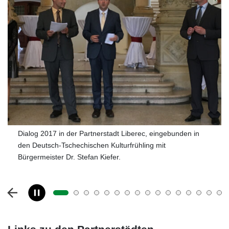
Dialog 2017 in der Partnerstadt Liberec, eingebunden in
den Deutsch-Tschechischen Kulturfrühling mit
Bürgermeister Dr. Stefan Kiefer.