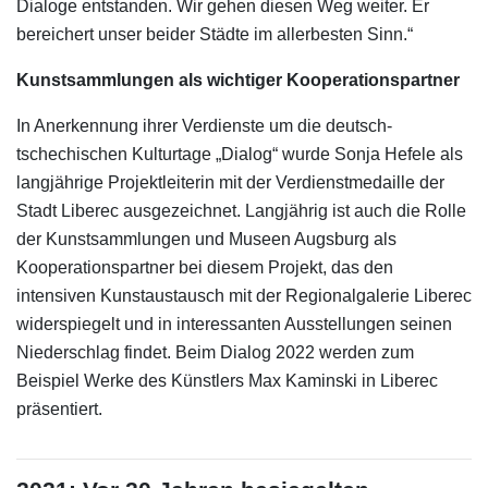
Dialoge entstanden. Wir gehen diesen Weg weiter. Er
bereichert unser beider Städte im allerbesten Sinn.“
Kunstsammlungen als wichtiger Kooperationspartner
In Anerkennung ihrer Verdienste um die deutsch-
tschechischen Kulturtage „Dialog“ wurde Sonja Hefele als
langjährige Projektleiterin mit der Verdienstmedaille der
Stadt Liberec ausgezeichnet. Langjährig ist auch die Rolle
der Kunstsammlungen und Museen Augsburg als
Kooperationspartner bei diesem Projekt, das den
intensiven Kunstaustausch mit der Regionalgalerie Liberec
widerspiegelt und in interessanten Ausstellungen seinen
Niederschlag findet. Beim Dialog 2022 werden zum
Beispiel Werke des Künstlers Max Kaminski in Liberec
präsentiert.