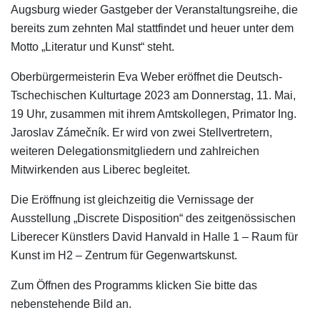
Augsburg wieder Gastgeber der Veranstaltungsreihe, die
bereits zum zehnten Mal stattfindet und heuer unter dem
Motto „Literatur und Kunst“ steht.
Oberbürgermeisterin Eva Weber eröffnet die Deutsch-
Tschechischen Kulturtage 2023 am Donnerstag, 11. Mai,
19 Uhr,
zusammen mit ihrem Amtskollegen, Primator Ing.
Jaroslav Zámečník. Er wird von zwei Stellvertretern,
weiteren Delegationsmitgliedern und zahlreichen
Mitwirkenden aus Liberec begleitet.
Die Eröffnung ist gleichzeitig die Vernissage der
Ausstellung „Discrete Disposition“ des zeitgenössischen
Liberecer Künstlers David Hanvald in Halle 1 – Raum für
Kunst im H2 – Zentrum für Gegenwartskunst.
Zum Öffnen des Programms klicken Sie bitte das
nebenstehende Bild an.