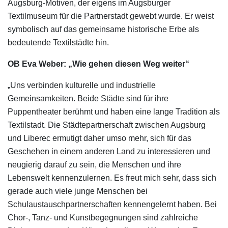
Augsburg-Motiven, der eigens im Augsburger
Textilmuseum für die Partnerstadt gewebt wurde. Er weist
symbolisch auf das gemeinsame historische Erbe als
bedeutende Textilstädte hin.
OB Eva Weber: „Wie gehen diesen Weg weiter“
„Uns verbinden kulturelle und industrielle
Gemeinsamkeiten. Beide Städte sind für ihre
Puppentheater berühmt und haben eine lange Tradition als
Textilstadt. Die Städtepartnerschaft zwischen Augsburg
und Liberec ermutigt daher umso mehr, sich für das
Geschehen in einem anderen Land zu interessieren und
neugierig darauf zu sein, die Menschen und ihre
Lebenswelt kennenzulernen. Es freut mich sehr, dass sich
gerade auch viele junge Menschen bei
Schulaustauschpartnerschaften kennengelernt haben. Bei
Chor-, Tanz- und Kunstbegegnungen sind zahlreiche