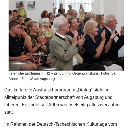
Feierliche Eröffnung im H2 – Zentrum für Gegenwartskunst. Fotos (5):
Annette Zoepf/Stadt Augsburg
Das kulturelle Austauschprogramm „Dialog“ steht im
Mittelpunkt der Städtepartnerschaft von Augsburg und
Liberec. Es findet seit 2005 wechselseitig alle zwei Jahre
statt.
Im Rahmen der Deutsch-Tschechischen Kulturtage vom