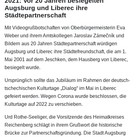
2021: Vor 20 Jahren besiegelten
Augsburg und Liberec ihre
Städtepartnerschaft
Mit Videogrußbotschaften von Oberbürgermeisterin Eva
Weber und ihrem Amtskollegen Jaroslav Zámečník und
Bildern aus 20 Jahren Städtepartnerschaft würdigen
Augsburg und Liberec ihre Städtefreundschaft, die am 1.
Mai 2001 auf dem Jeschken, dem Hausberg von Liberec,
besiegelt wurde.
Ursprünglich sollte das Jubiläum im Rahmen der deutsch-
tschechischen Kulturtage „Dialog“ im Mai in Liberec
gefeiert werden. Wegen Corona wurde beschlossen, die
Kulturtage auf 2022 zu verschieben.
Urd Rothe-Seeliger, die Vorsitzende des Heimatkreises
Reichenberg schlägt in ihrem Grußwort die historische
Brücke zur Partnerschaftsgründung. Die Stadt Augsburg