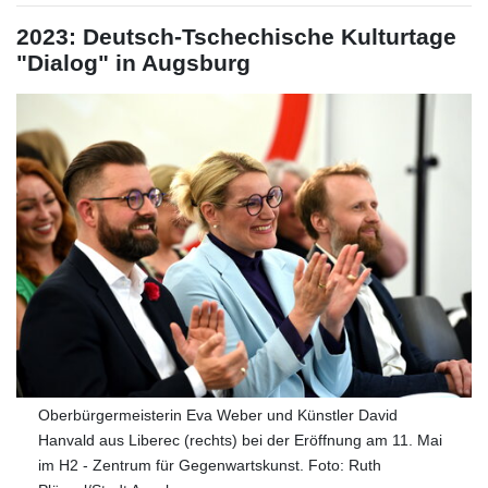
2023: Deutsch-Tschechische Kulturtage
"Dialog" in Augsburg
Oberbürgermeisterin Eva Weber und Künstler David
Hanvald aus Liberec (rechts) bei der Eröffnung am 11. Mai
im H2 - Zentrum für Gegenwartskunst. Foto: Ruth