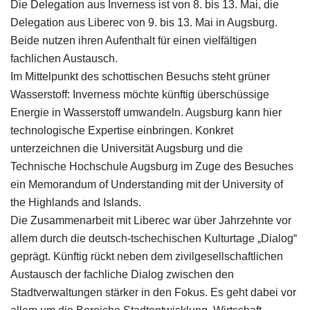
Die Delegation aus Inverness ist von 8. bis 13. Mai, die
Delegation aus Liberec von 9. bis 13. Mai in Augsburg.
Beide nutzen ihren Aufenthalt für einen vielfältigen
fachlichen Austausch.
Im Mittelpunkt des schottischen Besuchs steht grüner
Wasserstoff: Inverness möchte künftig überschüssige
Energie in Wasserstoff umwandeln. Augsburg kann hier
technologische Expertise einbringen. Konkret
unterzeichnen die Universität Augsburg und die
Technische Hochschule Augsburg im Zuge des Besuches
ein Memorandum of Understanding mit der University of
the Highlands and Islands.
Die Zusammenarbeit mit Liberec war über Jahrzehnte vor
allem durch die deutsch-tschechischen Kulturtage „Dialog“
geprägt. Künftig rückt neben dem zivilgesellschaftlichen
Austausch der fachliche Dialog zwischen den
Stadtverwaltungen stärker in den Fokus. Es geht dabei vor