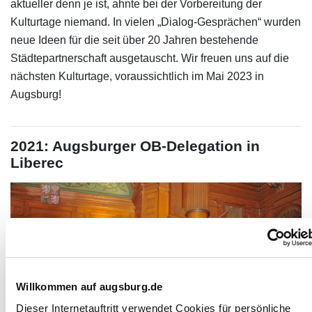
aktueller denn je ist, ahnte bei der Vorbereitung der
Kulturtage niemand. In vielen „Dialog-Gesprächen“ wurden
neue Ideen für die seit über 20 Jahren bestehende
Städtepartnerschaft ausgetauscht. Wir freuen uns auf die
nächsten Kulturtage, voraussichtlich im Mai 2023 in
Augsburg!
2021: Augsburger OB-Delegation in
Liberec
Willkommen auf augsburg.de
Dieser Internetauftritt verwendet Cookies für persönliche