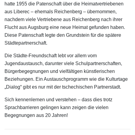
hatte 1955 die Patenschaft über die Heimatvertriebenen
aus Liberec – ehemals Reichenberg – übernommen,
nachdem viele Vertriebene aus Reichenberg nach ihrer
Flucht aus Augsburg eine neue Heimat gefunden haben.
Diese Patenschaft legte den Grundstein für die spätere
Städtepartnerschaft.
Die Städte-Freundschaft lebt vor allem vom
Jugendaustausch, darunter viele Schulpartnerschaften,
Bürgerbegegnungen und vielfältigen künstlerischen
Beziehungen. Ein Austauschprogramm wie die Kulturtage
„Dialog“ gibt es nur mit der tschechischen Partnerstadt.
Sich kennenlernen und verstehen – dass dies trotz
Sprachbarrieren gelingen kann zeigen die vielen
Begegnungen aus 20 Jahren!