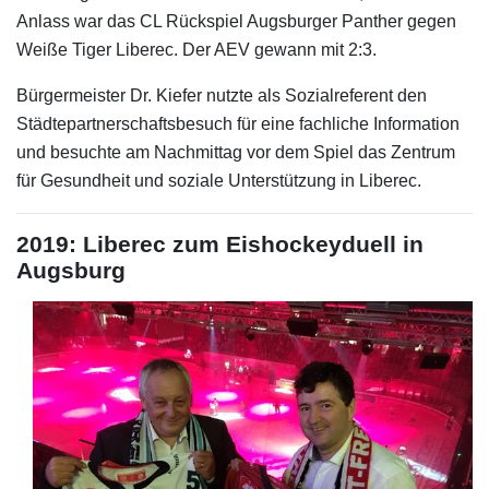
Anlass war das CL Rückspiel Augsburger Panther gegen
Weiße Tiger Liberec. Der AEV gewann mit 2:3.
Bürgermeister Dr. Kiefer nutzte als Sozialreferent den
Städtepartnerschaftsbesuch für eine fachliche Information
und besuchte am Nachmittag vor dem Spiel das Zentrum
für Gesundheit und soziale Unterstützung in Liberec.
2019: Liberec zum Eishockeyduell in
Augsburg