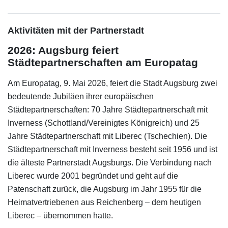
Aktivitäten mit der Partnerstadt
2026: Augsburg feiert
Städtepartnerschaften am Europatag
Am Europatag, 9. Mai 2026, feiert die Stadt Augsburg zwei
bedeutende Jubiläen ihrer europäischen
Städtepartnerschaften: 70 Jahre Städtepartnerschaft mit
Inverness (Schottland/Vereinigtes Königreich) und 25
Jahre Städtepartnerschaft mit Liberec (Tschechien). Die
Städtepartnerschaft mit Inverness besteht seit 1956 und ist
die älteste Partnerstadt Augsburgs. Die Verbindung nach
Liberec wurde 2001 begründet und geht auf die
Patenschaft zurück, die Augsburg im Jahr 1955 für die
Heimatvertriebenen aus Reichenberg – dem heutigen
Liberec – übernommen hatte.