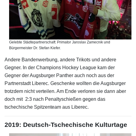
Gelebte Städtepartnerschaft: Primator Jaroslav Zamecnik und
Bürgermeister Dr. Stefan Kiefer.
Andere Bandenwerbung, andere Trikots und andere
Gegner. In der Champions Hockey League kam der
Gegner der Augsburger Panther auch noch aus der
Partnerstadt Liberec. Geschenke wollten die Augsburger
trotzdem nicht verteilen. Am Ende verloren sie dann aber
doch mit 2:3 nach Penaltyschießen gegen das
tschechische Spitzenteam aus Liberec.
2019: Deutsch-Tschechische Kulturtage