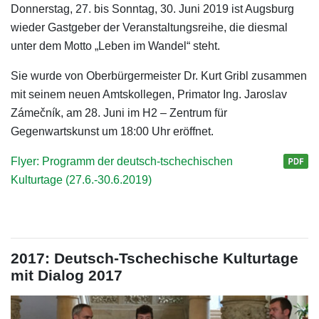
Donnerstag, 27. bis Sonntag, 30. Juni 2019 ist Augsburg
wieder Gastgeber der Veranstaltungsreihe, die diesmal
unter dem Motto „Leben im Wandel“ steht.
Sie wurde von Oberbürgermeister Dr. Kurt Gribl zusammen
mit seinem neuen Amtskollegen, Primator Ing. Jaroslav
Zámečník, am 28. Juni im H2 – Zentrum für
Gegenwartskunst um 18:00 Uhr eröffnet.
Flyer: Programm der deutsch-tschechischen
Kulturtage (27.6.-30.6.2019)
2017: Deutsch-Tschechische Kulturtage
mit Dialog 2017