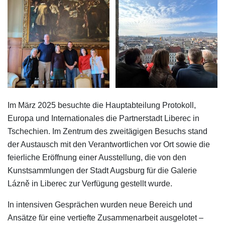
Im März 2025 besuchte die Hauptabteilung Protokoll,
Europa und Internationales die Partnerstadt Liberec in
Tschechien. Im Zentrum des zweitägigen Besuchs stand
der Austausch mit den Verantwortlichen vor Ort sowie die
feierliche Eröffnung einer Ausstellung, die von den
Kunstsammlungen der Stadt Augsburg für die Galerie
Lázně in Liberec zur Verfügung gestellt wurde.
In intensiven Gesprächen wurden neue Bereich und
Ansätze für eine vertiefte Zusammenarbeit ausgelotet –