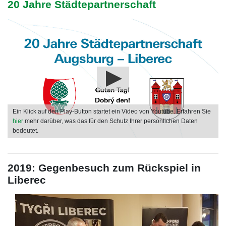
20 Jahre Städtepartnerschaft
Ein Klick auf den Play-Button startet ein Video von Youtube. Erfahren Sie
hier
mehr darüber, was das für den Schutz Ihrer persönlichen Daten
bedeutet.
2019: Gegenbesuch zum Rückspiel in
Liberec