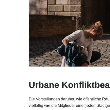
Urbane Konfliktbea
Die Vorstellungen darüber, wie öffentliche Rä
vielfältig wie die Mitglieder einer jeden Stadtge