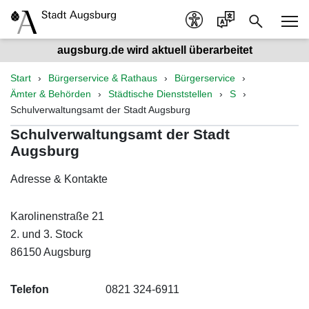
augsburg.de wird aktuell überarbeitet
Start
Bürgerservice & Rathaus
Bürgerservice
Ämter & Behörden
Städtische Dienststellen
S
Schulverwaltungsamt der Stadt Augsburg
Schulverwaltungsamt der Stadt
Augsburg
Adresse & Kontakte
Karolinenstraße 21
2. und 3. Stock
86150 Augsburg
Telefon
0821 324-6911