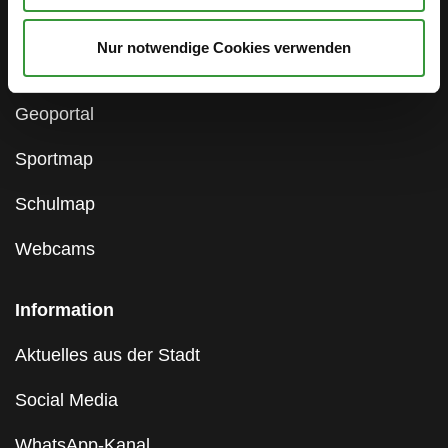
Hinweisgebersystem
Nur notwendige Cookies verwenden
Gleichstellungsstelle
Geoportal
Sportmap
Schulmap
Webcams
Information
Aktuelles aus der Stadt
Social Media
WhatsApp-Kanal