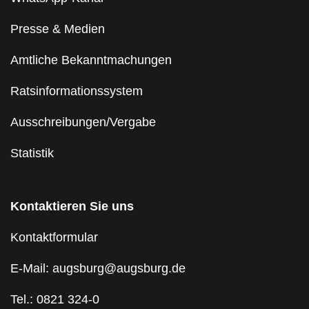
Presse & Medien
Amtliche Bekanntmachungen
Ratsinformationssystem
Ausschreibungen/Vergabe
Statistik
Kontaktieren Sie uns
Kontaktformular
E-Mail: augsburg@augsburg.de
Tel.: 0821 324-0