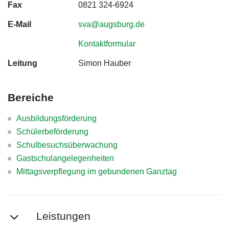
Fax
0821 324-6924
E-Mail
sva@augsburg.de
Kontaktformular
Leitung
Simon Hauber
Bereiche
Ausbildungsförderung
Schülerbeförderung
Schulbesuchsüberwachung
Gastschulangelegenheiten
Mittagsverpflegung im gebundenen Ganztag
Leistungen