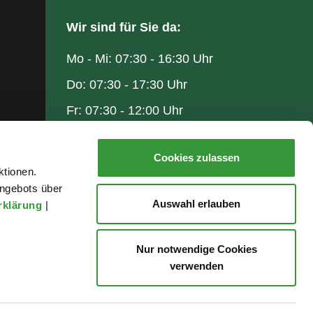
Wir sind für Sie da:
Mo - Mi: 07:30 - 16:30 Uhr
Do: 07:30 - 17:30 Uhr
Fr: 07:30 - 12:00 Uhr
Cookies zulassen
ktionen.
ngebots über
Auswahl erlauben
rklärung
|
Nur notwendige Cookies
verwenden