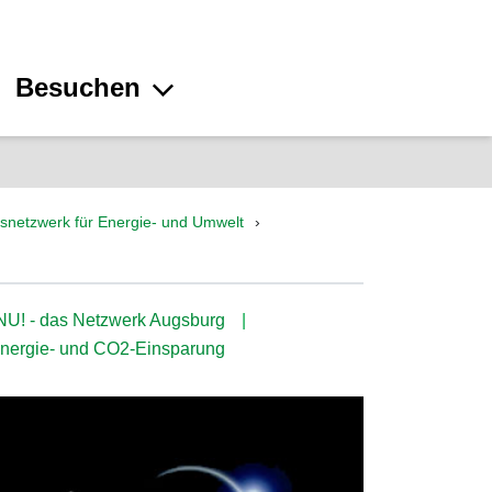
Besuchen
gsnetzwerk für Energie- und Umwelt
U! - das Netzwerk Augsburg
nergie- und CO2-Einsparung