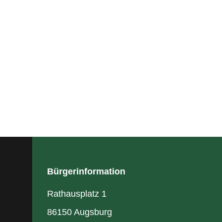
Bürgerinformation
Rathausplatz 1
86150 Augsburg