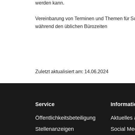
werden kann.
Vereinbarung von Terminen und Themen für Sch
während den üblichen Bürozeiten
Zuletzt aktualisiert am: 14.06.2024
Service
Informat
Öffentlichkeitsbeteiligung
Aktuelles 
Stellenanzeigen
Social Me