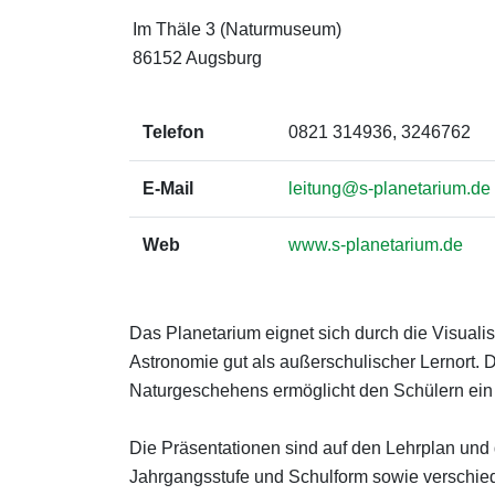
Im Thäle 3 (Naturmuseum)
86152 Augsburg
Telefon
0821 314936, 3246762
E-Mail
leitung@s-planetarium.de
Web
www.s-planetarium.de
Das Planetarium eignet sich durch die Visual
Astronomie gut als außerschulischer Lernort. 
Naturgeschehens ermöglicht den Schülern ein 
Die Präsentationen sind auf den Lehrplan und 
Jahrgangsstufe und Schulform sowie verschied