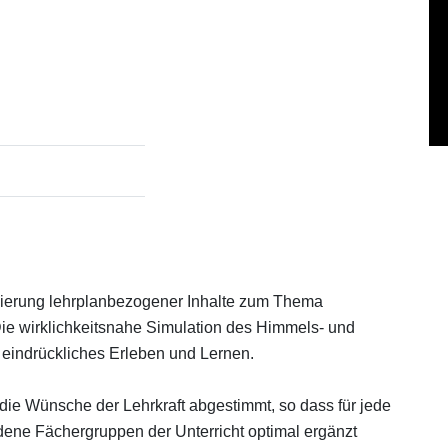
isierung lehrplanbezogener Inhalte zum Thema
Die wirklichkeitsnahe Simulation des Himmels- und
eindrückliches Erleben und Lernen.
die Wünsche der Lehrkraft abgestimmt, so dass für jede
ene Fächergruppen der Unterricht optimal ergänzt