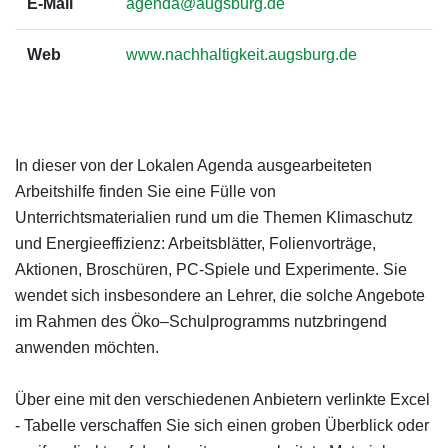
E-Mail
agenda@augsburg.de
Web
www.nachhaltigkeit.augsburg.de
In dieser von der Lokalen Agenda ausgearbeiteten
Arbeitshilfe finden Sie eine Fülle von
Unterrichtsmaterialien rund um die Themen Klimaschutz
und Energieeffizienz: Arbeitsblätter, Folienvorträge,
Aktionen, Broschüren, PC-Spiele und Experimente. Sie
wendet sich insbesondere an Lehrer, die solche Angebote
im Rahmen des Öko–Schulprogramms nutzbringend
anwenden möchten.
Über eine mit den verschiedenen Anbietern verlinkte Excel
- Tabelle verschaffen Sie sich einen groben Überblick oder