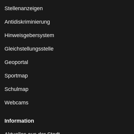
Stellenanzeigen
Antidiskriminierung
Hinweisgebersystem
Gleichstellungsstelle
Geoportal
Sportmap
Schulmap
Webcams
Information