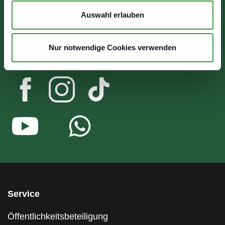
Mo - Mi: 07:30 - 16:30 Uhr
Auswahl erlauben
Do: 07:30 - 17:30 Uhr
Nur notwendige Cookies verwenden
Fr: 07:30 - 12:00 Uhr
Service
Öffentlichkeitsbeteiligung