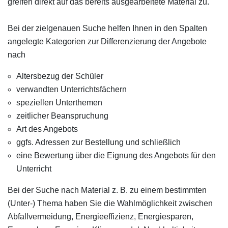
greifen direkt auf das bereits ausgearbeitete Material zu.
Bei der zielgenauen Suche helfen Ihnen in den Spalten
angelegte Kategorien zur Differenzierung der Angebote
nach
Altersbezug der Schüler
verwandten Unterrichtsfächern
speziellen Unterthemen
zeitlicher Beanspruchung
Art des Angebots
ggfs. Adressen zur Bestellung und schließlich
eine Bewertung über die Eignung des Angebots für den
Unterricht
Bei der Suche nach Material z. B. zu einem bestimmten
(Unter-) Thema haben Sie die Wahlmöglichkeit zwischen
Abfallvermeidung, Energieeffizienz, Energiesparen,