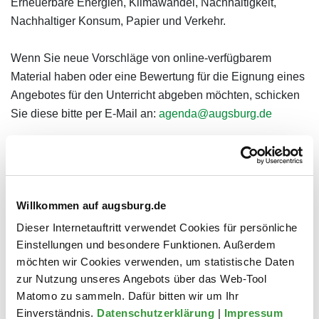
Erneuerbare Energien, Klimawandel, Nachhaltigkeit,
Nachhaltiger Konsum, Papier und Verkehr.
Wenn Sie neue Vorschläge von online-verfügbarem
Material haben oder eine Bewertung für die Eignung eines
Angebotes für den Unterricht abgeben möchten, schicken
Sie diese bitte per E-Mail an:
agenda@augsburg.de
Willkommen auf augsburg.de
Dieser Internetauftritt verwendet Cookies für persönliche
Einstellungen und besondere Funktionen. Außerdem
möchten wir Cookies verwenden, um statistische Daten
zur Nutzung unseres Angebots über das Web-Tool
Matomo zu sammeln. Dafür bitten wir um Ihr
Einverständnis.
Datenschutzerklärung
|
Impressum