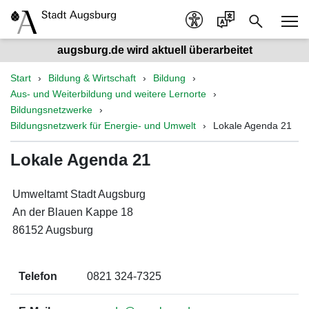
augsburg.de wird aktuell überarbeitet
Start
Bildung & Wirtschaft
Bildung
Aus- und Weiterbildung und weitere Lernorte
Bildungsnetzwerke
Bildungsnetzwerk für Energie- und Umwelt
Lokale Agenda 21
Lokale Agenda 21
Umweltamt Stadt Augsburg
An der Blauen Kappe 18
86152 Augsburg
Telefon
0821 324-7325