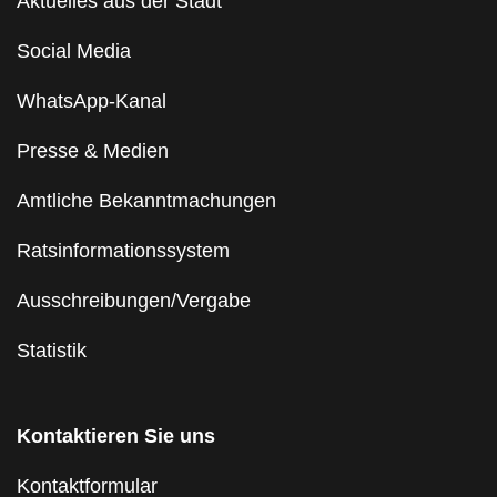
Aktuelles aus der Stadt
Social Media
WhatsApp-Kanal
Presse & Medien
Amtliche Bekanntmachungen
Ratsinformationssystem
Ausschreibungen/Vergabe
Statistik
Kontaktieren Sie uns
Kontaktformular