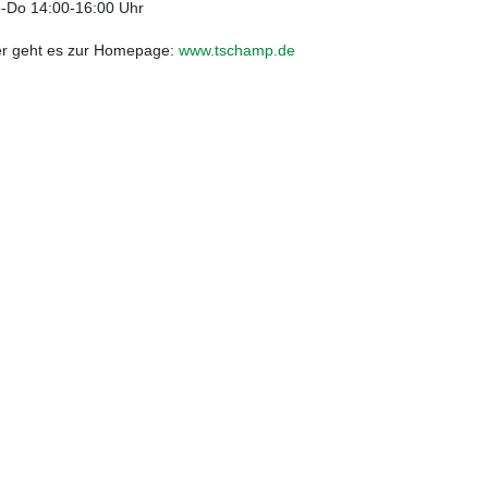
-Do 14:00-16:00 Uhr
er geht es zur Homepage:
www.tschamp.de