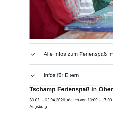
Alle Infos zum Ferienspaß im
Infos für Eltern
Tschamp Ferienspaß in Obe
30.03. – 02.04.2026, täglich von 10:00 – 17:0
Augsburg