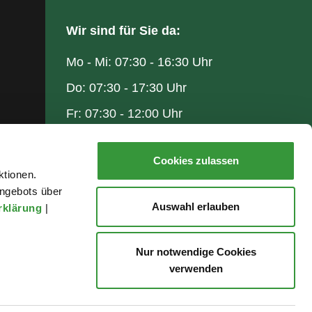
Wir sind für Sie da:
Mo - Mi: 07:30 - 16:30 Uhr
Do: 07:30 - 17:30 Uhr
Fr: 07:30 - 12:00 Uhr
Cookies zulassen
ktionen.
ngebots über
Auswahl erlauben
rklärung
|
Nur notwendige Cookies
verwenden