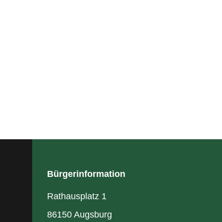
Bürgerinformation
Rathausplatz 1
86150 Augsburg