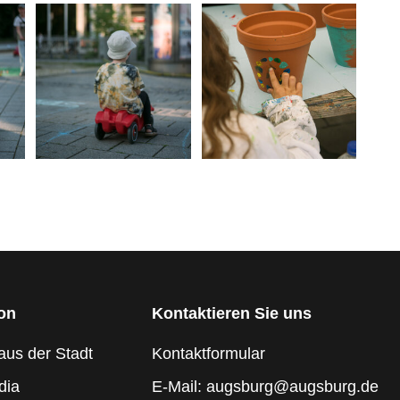
ion
Kontaktieren Sie uns
aus der Stadt
Kontaktformular
dia
E-Mail: augsburg@augsburg.de