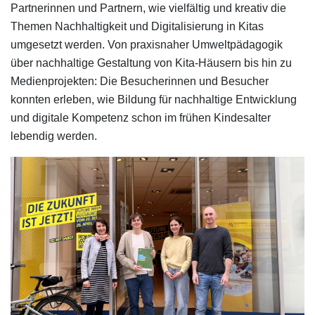
Partnerinnen und Partnern, wie vielfältig und kreativ die
Themen Nachhaltigkeit und Digitalisierung in Kitas
umgesetzt werden. Von praxisnaher Umweltpädagogik
über nachhaltige Gestaltung von Kita-Häusern bis hin zu
Medienprojekten: Die Besucherinnen und Besucher
konnten erleben, wie Bildung für nachhaltige Entwicklung
und digitale Kompetenz schon im frühen Kindesalter
lebendig werden.