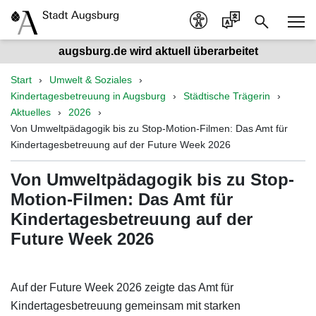
augsburg.de wird aktuell überarbeitet
Start
Umwelt & Soziales
Kindertagesbetreuung in Augsburg
Städtische Trägerin
Aktuelles
2026
Von Umweltpädagogik bis zu Stop-Motion-Filmen: Das Amt für
Kindertagesbetreuung auf der Future Week 2026
Von Umweltpädagogik bis zu Stop-
Motion-Filmen: Das Amt für
Kindertagesbetreuung auf der
Future Week 2026
Auf der Future Week 2026 zeigte das Amt für
Kindertagesbetreuung gemeinsam mit starken