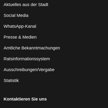
Aktuelles aus der Stadt
Social Media
WhatsApp-Kanal
Presse & Medien
Amtliche Bekanntmachungen
Ratsinformationssystem
Ausschreibungen/Vergabe
Statistik
Kontaktieren Sie uns