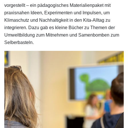
vorgestellt – ein pädagogisches Materialienpaket mit
praxisnahen Ideen, Experimenten und Impulsen, um
Klimaschutz und Nachhaltigkeit in den Kita-Alltag zu
integrieren. Dazu gab es kleine Bücher zu Themen der
Umweltbildung zum Mitnehmen und Samenbomben zum
Selberbasteln.