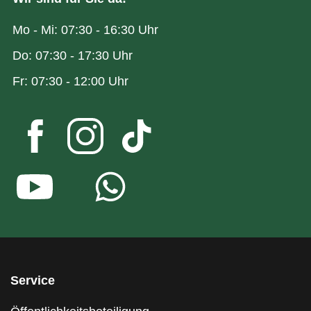
Mo - Mi: 07:30 - 16:30 Uhr
Do: 07:30 - 17:30 Uhr
Fr: 07:30 - 12:00 Uhr
Service