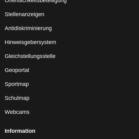
Öffentlichkeitsbeteiligung
Stellenanzeigen
Antidiskriminierung
Hinweisgebersystem
Gleichstellungsstelle
Geoportal
Sportmap
Schulmap
Webcams
Information