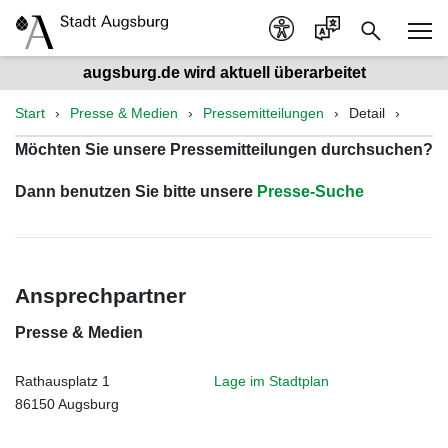
augsburg.de wird aktuell überarbeitet
Start
Presse & Medien
Pressemitteilungen
Detail
Möchten Sie unsere Pressemitteilungen durchsuchen?
Dann benutzen Sie bitte unsere
Presse-Suche
Ansprechpartner
Presse & Medien
Rathausplatz 1
Lage im Stadtplan
86150 Augsburg