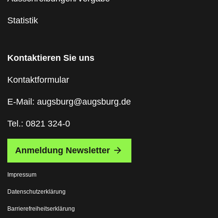
Statistik
Kontaktieren Sie uns
Kontaktformular
E-Mail: augsburg@augsburg.de
Tel.: 0821 324-0
Anmeldung Newsletter
Impressum
Datenschutzerklärung
Barrierefreiheitserklärung