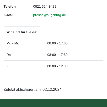
Telefon
0821 324-9423
E-Mail
presse@augsburg.de
Wir sind für Sie da:
Mo - Mi:
08:00 - 17:00
Do:
08:00 - 17:30
Fr:
08:00 - 12:30
Zuletzt aktualisiert am: 02.12.2024