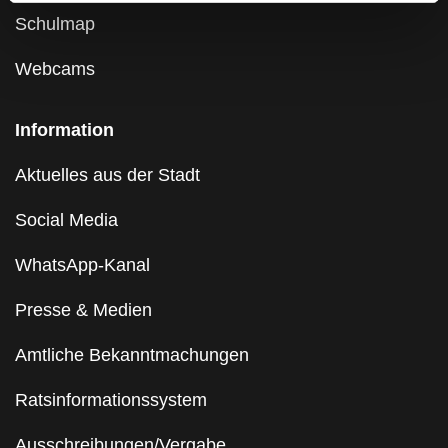
Schulmap
Webcams
Information
Aktuelles aus der Stadt
Social Media
WhatsApp-Kanal
Presse & Medien
Amtliche Bekanntmachungen
Ratsinformationssystem
Ausschreibungen/Vergabe