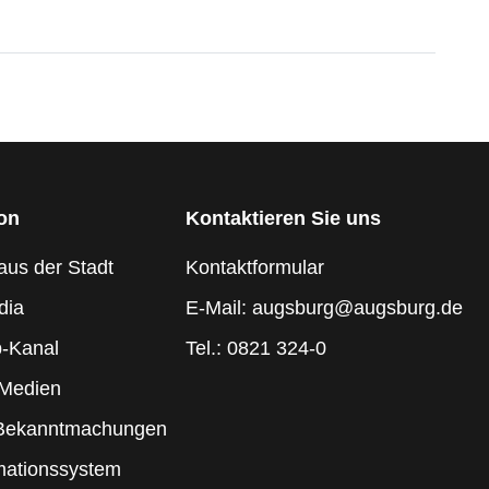
ion
Kontaktieren Sie uns
aus der Stadt
Kontaktformular
dia
E-Mail: augsburg@augsburg.de
-Kanal
Tel.: 0821 324-0
 Medien
 Bekanntmachungen
mationssystem