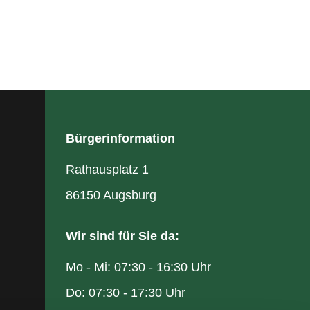
Bürgerinformation
Rathausplatz 1
86150 Augsburg
Wir sind für Sie da:
Mo - Mi: 07:30 - 16:30 Uhr
Do: 07:30 - 17:30 Uhr