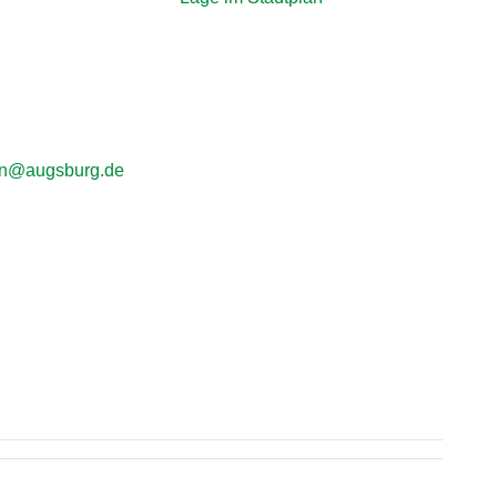
unn@augsburg.de