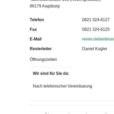
86179 Augsburg
Telefon
0821 324-6127
Fax
0821 324-6125
E-Mail
revier.siebenbr
Revierleiter
Daniel Kugler
Öffnungszeiten
Wir sind für Sie da:
Nach telefonischer Vereinbarung