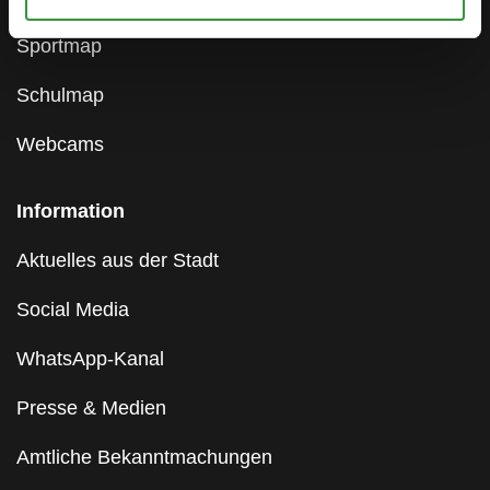
Sportmap
Schulmap
Webcams
Information
Aktuelles aus der Stadt
Social Media
WhatsApp-Kanal
Presse & Medien
Amtliche Bekanntmachungen