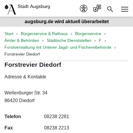
augsburg.de wird aktuell überarbeitet
Start
Bürgerservice & Rathaus
Bürgerservice
Ämter & Behörden
Städtische Dienststellen
F
Forstverwaltung mit Unterer Jagd- und Fischereibehörde
Forstrevier Diedorf
Forstrevier Diedorf
Adresse & Kontakte
Wellenburger Str. 34
86420 Diedorf
Telefon
08238 2281
Fax
08238 2213