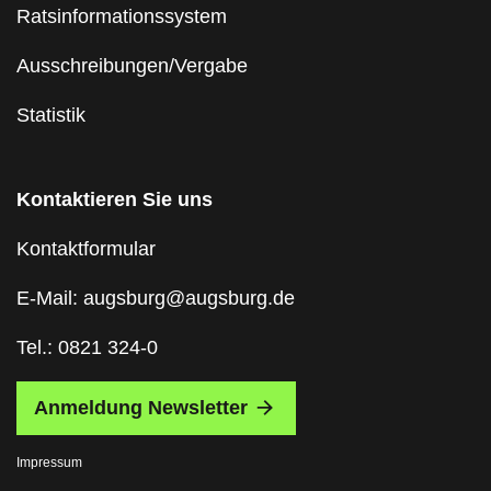
Ratsinformationssystem
Ausschreibungen/Vergabe
Statistik
Kontaktieren Sie uns
Kontaktformular
E-Mail: augsburg@augsburg.de
Tel.: 0821 324-0
Anmeldung Newsletter
Impressum