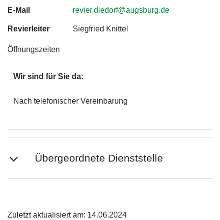
E-Mail
revier.diedorf@augsburg.de
Revierleiter
Siegfried Knittel
Öffnungszeiten
Wir sind für Sie da:
Nach telefonischer Vereinbarung
Übergeordnete Dienststelle
Zuletzt aktualisiert am: 14.06.2024