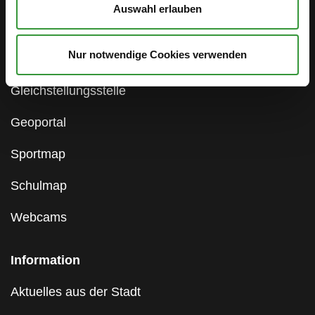
Auswahl erlauben
Antidiskriminierung
Nur notwendige Cookies verwenden
Hinweisgebersystem
Gleichstellungsstelle
Geoportal
Sportmap
Schulmap
Webcams
Information
Aktuelles aus der Stadt