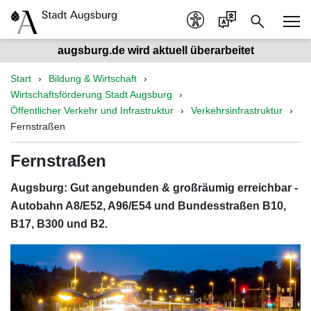
augsburg.de wird aktuell überarbeitet
Start
Bildung & Wirtschaft
Wirtschaftsförderung Stadt Augsburg
Öffentlicher Verkehr und Infrastruktur
Verkehrsinfrastruktur
Fernstraßen
Fernstraßen
Augsburg: Gut angebunden & großräumig erreichbar -
Autobahn A8/E52, A96/E54 und Bundesstraßen B10,
B17, B300 und B2.