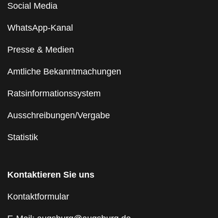
Social Media
WhatsApp-Kanal
Presse & Medien
Amtliche Bekanntmachungen
Ratsinformationssystem
Ausschreibungen/Vergabe
Statistik
Kontaktieren Sie uns
Kontaktformular