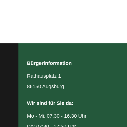
Bürgerinformation
Rathausplatz 1
86150 Augsburg
Wir sind für Sie da:
Mo - Mi: 07:30 - 16:30 Uhr
Do: 07:30 - 17:30 Uhr