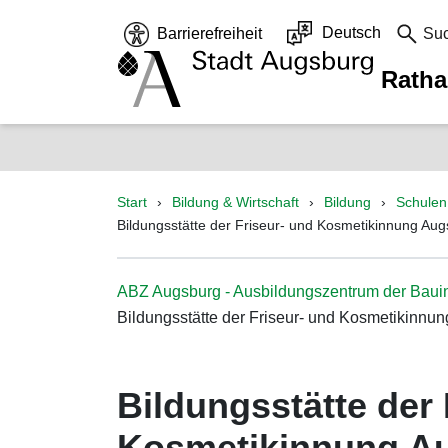
Deutsch
Barrierefreiheit
Su
Rath
Start
Bildung & Wirtschaft
Bildung
Schulen
Bildungsstätte der Friseur- und Kosmetikinnung Au
ABZ Augsburg - Ausbildungszentrum der Bau
Bildungsstätte der Friseur- und Kosmetikinnu
Bildungsstätte der 
Kosmetikinnung A