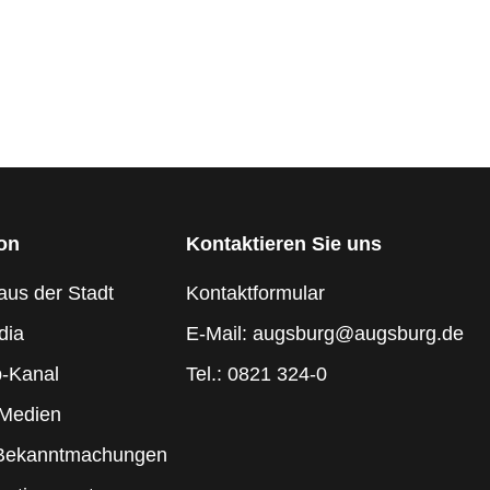
ion
Kontaktieren Sie uns
aus der Stadt
Kontaktformular
dia
E-Mail: augsburg@augsburg.de
-Kanal
Tel.: 0821 324-0
 Medien
 Bekanntmachungen