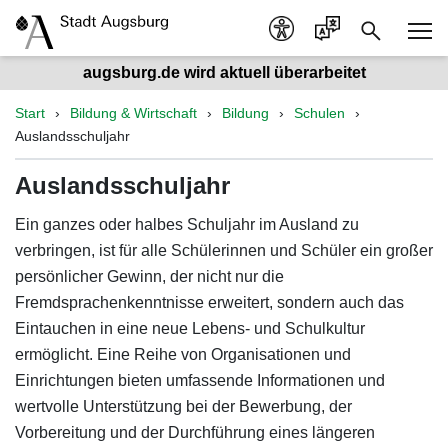
augsburg.de wird aktuell überarbeitet
Start
Bildung & Wirtschaft
Bildung
Schulen
Auslandsschuljahr
Auslandsschuljahr
Ein ganzes oder halbes Schuljahr im Ausland zu
verbringen, ist für alle Schülerinnen und Schüler ein großer
persönlicher Gewinn, der nicht nur die
Fremdsprachenkenntnisse erweitert, sondern auch das
Eintauchen in eine neue Lebens- und Schulkultur
ermöglicht. Eine Reihe von Organisationen und
Einrichtungen bieten umfassende Informationen und
wertvolle Unterstützung bei der Bewerbung, der
Vorbereitung und der Durchführung eines längeren