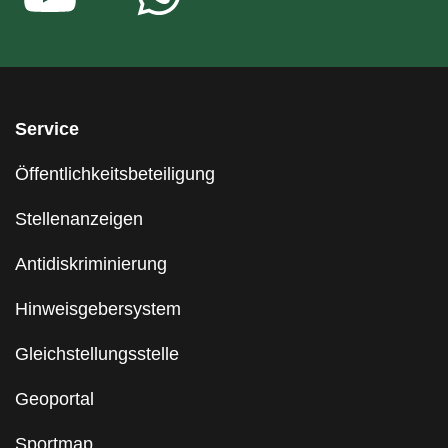
Service
Öffentlichkeitsbeteiligung
Stellenanzeigen
Antidiskriminierung
Hinweisgebersystem
Gleichstellungsstelle
Geoportal
Sportmap