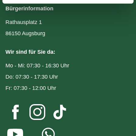
Bürgerinformation
Rathausplatz 1
86150 Augsburg
Wir sind für Sie da:
Mo - Mi: 07:30 - 16:30 Uhr
Do: 07:30 - 17:30 Uhr
Fr: 07:30 - 12:00 Uhr