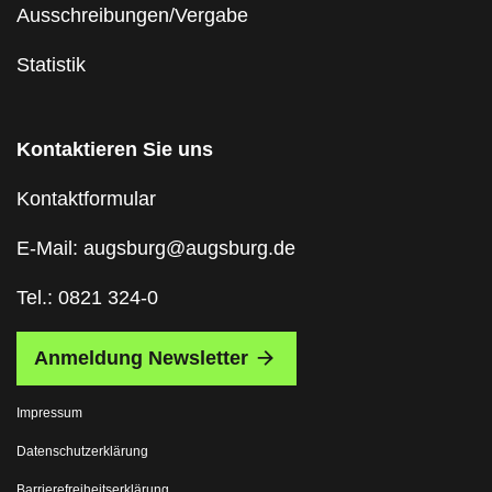
Ausschreibungen/Vergabe
Statistik
Kontaktieren Sie uns
Kontaktformular
E-Mail: augsburg@augsburg.de
Tel.: 0821 324-0
Anmeldung Newsletter
Impressum
Datenschutzerklärung
Barrierefreiheitserklärung