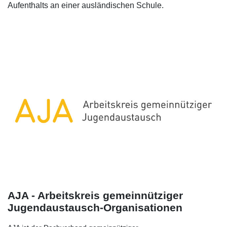
Aufenthalts an einer ausländischen Schule.
AJA - Arbeitskreis gemeinnütziger
Jugendaustausch-Organisationen