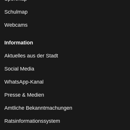
Schulmap
Webcams
Information
Aktuelles aus der Stadt
Social Media
WhatsApp-Kanal
Presse & Medien
Amtliche Bekanntmachungen
Ratsinformationssystem