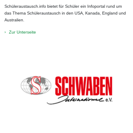
Schüleraustausch.info bietet für Schüler ein Infoportal rund um
das Thema Schüleraustausch in den USA, Kanada, England und
Australien.
Zur Unterseite