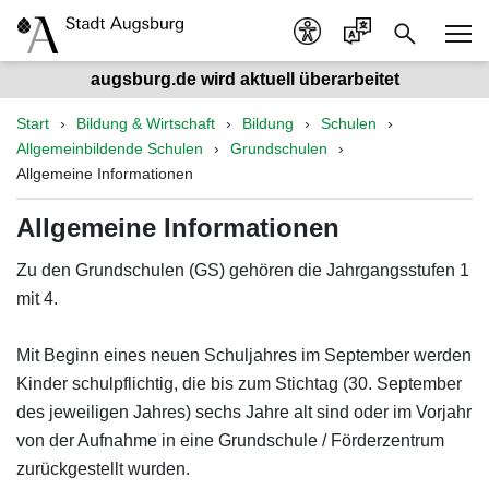
augsburg.de wird aktuell überarbeitet
Start
Bildung & Wirtschaft
Bildung
Schulen
Allgemeinbildende Schulen
Grundschulen
Allgemeine Informationen
Allgemeine Informationen
Zu den Grundschulen (GS) gehören die Jahrgangsstufen 1
mit 4.
Mit Beginn eines neuen Schuljahres im September werden
Kinder schulpflichtig, die bis zum Stichtag (30. September
des jeweiligen Jahres) sechs Jahre alt sind oder im Vorjahr
von der Aufnahme in eine Grundschule / Förderzentrum
zurückgestellt wurden.