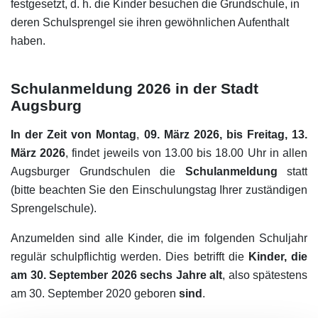
festgesetzt, d. h. die Kinder besuchen die Grundschule, in
deren Schulsprengel sie ihren gewöhnlichen Aufenthalt
haben.
Schulanmeldung 2026 in der Stadt
Augsburg
In der Zeit von Montag
,
09. März 2026, bis Freitag, 13.
März 2026
, findet jeweils von 13.00 bis 18.00 Uhr in allen
Augsburger Grundschulen die
Schulanmeldung
statt
(bitte beachten Sie den Einschulungstag Ihrer zuständigen
Sprengelschule).
Anzumelden sind alle Kinder, die im folgenden Schuljahr
regulär schulpflichtig werden. Dies betrifft die
Kinder, die
am 30. September 2026 sechs Jahre alt
, also spätestens
am 30. September 2020 geboren
sind
.