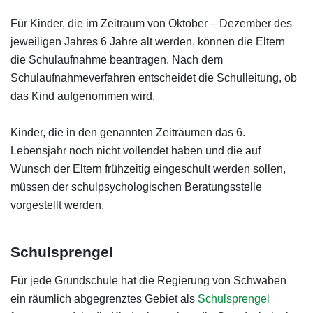
Für Kinder, die im Zeitraum von Oktober – Dezember des
jeweiligen Jahres 6 Jahre alt werden, können die Eltern
die Schulaufnahme beantragen. Nach dem
Schulaufnahmeverfahren entscheidet die Schulleitung, ob
das Kind aufgenommen wird.
Kinder, die in den genannten Zeiträumen das 6.
Lebensjahr noch nicht vollendet haben und die auf
Wunsch der Eltern frühzeitig eingeschult werden sollen,
müssen der schulpsychologischen Beratungsstelle
vorgestellt werden.
Schulsprengel
Für jede Grundschule hat die Regierung von Schwaben
ein räumlich abgegrenztes Gebiet als
Schulsprengel