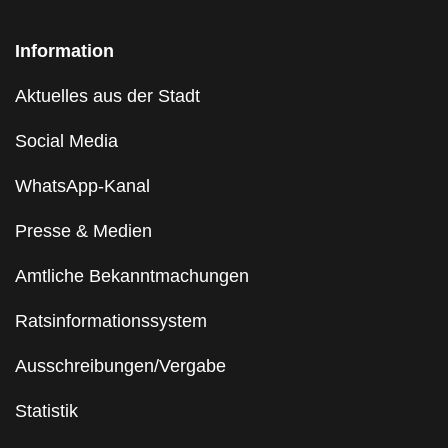
Information
Aktuelles aus der Stadt
Social Media
WhatsApp-Kanal
Presse & Medien
Amtliche Bekanntmachungen
Ratsinformationssystem
Ausschreibungen/Vergabe
Statistik