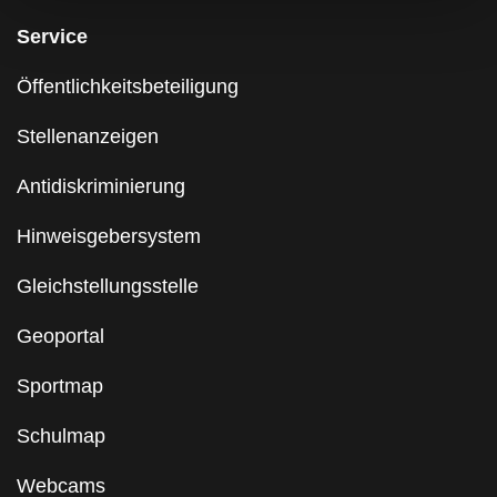
Service
Öffentlichkeitsbeteiligung
Stellenanzeigen
Antidiskriminierung
Hinweisgebersystem
Gleichstellungsstelle
Geoportal
Sportmap
Schulmap
Webcams