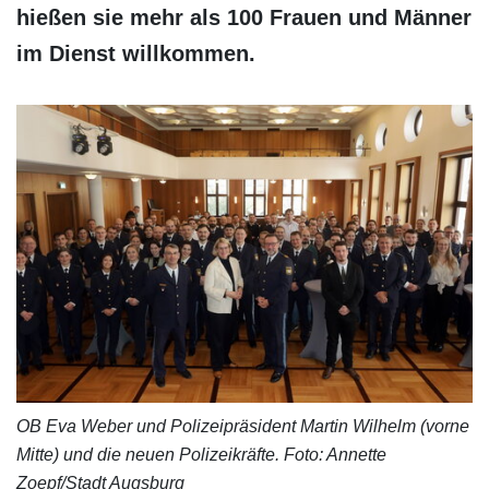
hießen sie mehr als 100 Frauen und Männer
im Dienst willkommen.
OB Eva Weber und Polizeipräsident Martin Wilhelm (vorne
Mitte) und die neuen Polizeikräfte. Foto: Annette
Zoepf/Stadt Augsburg