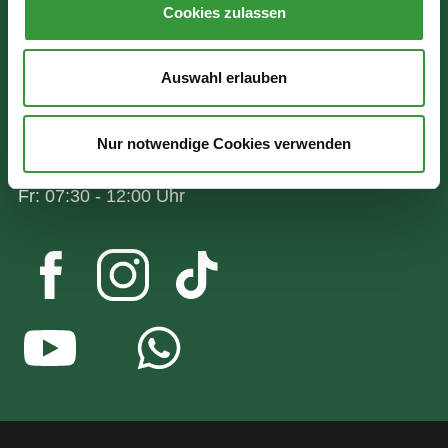
Cookies zulassen
86150 Augsburg
Wir sind für Sie da:
Auswahl erlauben
Mo - Mi: 07:30 - 16:30 Uhr
Nur notwendige Cookies verwenden
Do: 07:30 - 17:30 Uhr
Fr: 07:30 - 12:00 Uhr