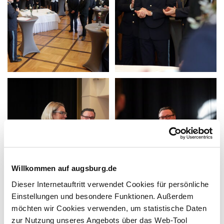
Willkommen auf augsburg.de
Dieser Internetauftritt verwendet Cookies für persönliche
Einstellungen und besondere Funktionen. Außerdem
möchten wir Cookies verwenden, um statistische Daten
zur Nutzung unseres Angebots über das Web-Tool