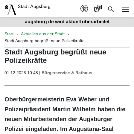
augsburg.de wird aktuell überarbeitet
Start
Aktuelles aus der Stadt
Stadt Augsburg begrüßt neue Polizeikräfte
Stadt Augsburg begrüßt neue
Polizeikräfte
01.12.2025 10:48 |
Bürgerservice & Rathaus
Oberbürgermeisterin Eva Weber und
Polizeipräsident Martin Wilhelm haben die
neuen Mitarbeitenden der Augsburger
Polizei eingeladen. Im Augustana-Saal