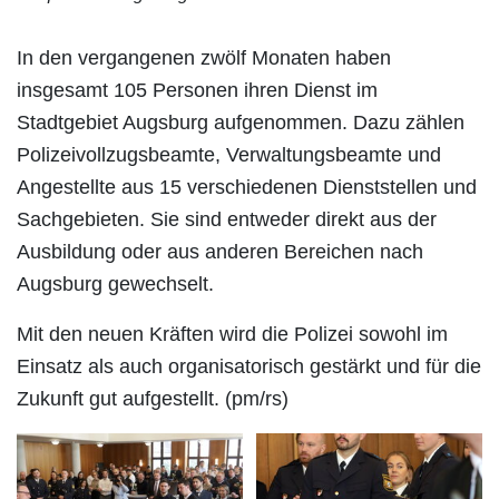
In den vergangenen zwölf Monaten haben
insgesamt 105 Personen ihren Dienst im
Stadtgebiet Augsburg aufgenommen. Dazu zählen
Polizeivollzugsbeamte, Verwaltungsbeamte und
Angestellte aus 15 verschiedenen Dienststellen und
Sachgebieten. Sie sind entweder direkt aus der
Ausbildung oder aus anderen Bereichen nach
Augsburg gewechselt.
Mit den neuen Kräften wird die Polizei sowohl im
Einsatz als auch organisatorisch gestärkt und für die
Zukunft gut aufgestellt. (pm/rs)