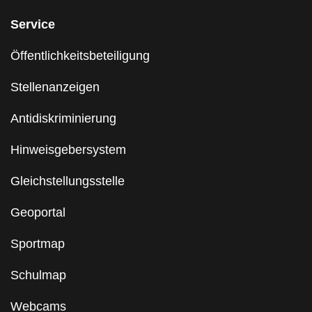
Service
Öffentlichkeitsbeteiligung
Stellenanzeigen
Antidiskriminierung
Hinweisgebersystem
Gleichstellungsstelle
Geoportal
Sportmap
Schulmap
Webcams