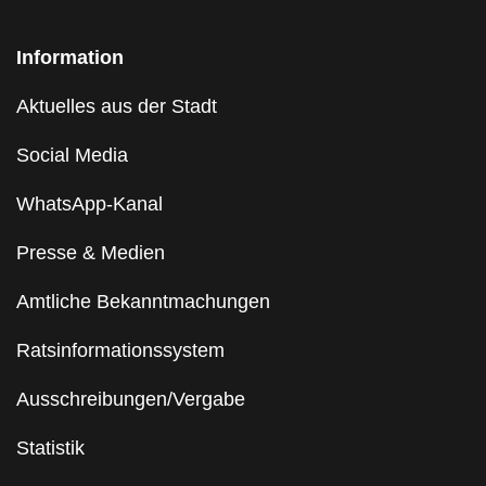
Information
Aktuelles aus der Stadt
Social Media
WhatsApp-Kanal
Presse & Medien
Amtliche Bekanntmachungen
Ratsinformationssystem
Ausschreibungen/Vergabe
Statistik