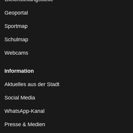
Geoportal
Sportmap
Schulmap
Webcams
Information
Aktuelles aus der Stadt
Social Media
WhatsApp-Kanal
Presse & Medien