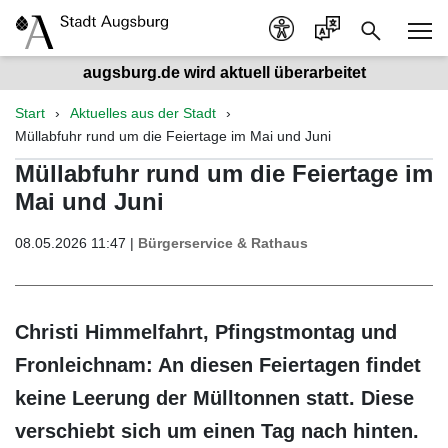
augsburg.de wird aktuell überarbeitet
Start
Aktuelles aus der Stadt
Müllabfuhr rund um die Feiertage im Mai und Juni
Müllabfuhr rund um die Feiertage im
Mai und Juni
08.05.2026 11:47 |
Bürgerservice & Rathaus
Christi Himmelfahrt, Pfingstmontag und
Fronleichnam: An diesen Feiertagen findet
keine Leerung der Mülltonnen statt. Diese
verschiebt sich um einen Tag nach hinten.