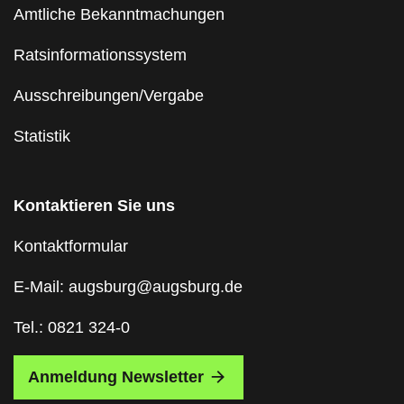
Amtliche Bekanntmachungen
Ratsinformationssystem
Ausschreibungen/Vergabe
Statistik
Kontaktieren Sie uns
Kontaktformular
E-Mail: augsburg@augsburg.de
Tel.: 0821 324-0
Anmeldung Newsletter