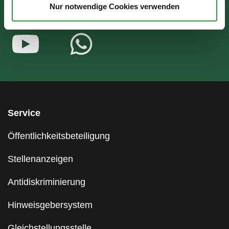
Nur notwendige Cookies verwenden
Service
Öffentlichkeitsbeteiligung
Stellenanzeigen
Antidiskriminierung
Hinweisgebersystem
Gleichstellungsstelle