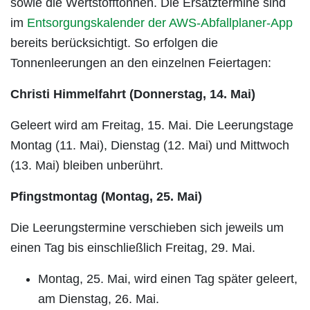
sowie die Wertstofftonnen. Die Ersatztermine sind
im
Entsorgungskalender der AWS-Abfallplaner-App
bereits berücksichtigt. So erfolgen die
Tonnenleerungen an den einzelnen Feiertagen:
Christi Himmelfahrt (Donnerstag, 14. Mai)
Geleert wird am Freitag, 15. Mai. Die Leerungstage
Montag (11. Mai), Dienstag (12. Mai) und Mittwoch
(13. Mai) bleiben unberührt.
Pfingstmontag (Montag, 25. Mai)
Die Leerungstermine verschieben sich jeweils um
einen Tag bis einschließlich Freitag, 29. Mai.
Montag, 25. Mai, wird einen Tag später geleert,
am Dienstag, 26. Mai.