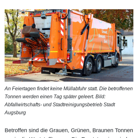
An Feiertagen findet keine Müllabfuhr statt. Die betroffenen
Tonnen werden einen Tag später geleert. Bild:
Abfallwirtschafts- und Stadtreinigungsbetrieb Stadt
Augsburg
Betroffen sind die Grauen, Grünen, Braunen Tonnen