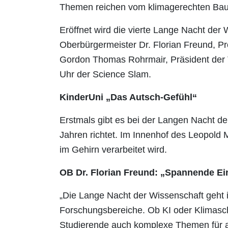
Themen reichen vom klimagerechten Bauen
Eröffnet wird die vierte Lange Nacht der
Oberbürgermeister Dr. Florian Freund, Pro
Gordon Thomas Rohrmair, Präsident der
Uhr der Science Slam.
KinderUni „Das Autsch-Gefühl“
Erstmals gibt es bei der Langen Nacht de
Jahren richtet. Im Innenhof des Leopold 
im Gehirn verarbeitet wird.
OB Dr. Florian Freund: „Spannende Ei
„Die Lange Nacht der Wissenschaft geht i
Forschungsbereiche. Ob KI oder Klimasc
Studierende auch komplexe Themen für al