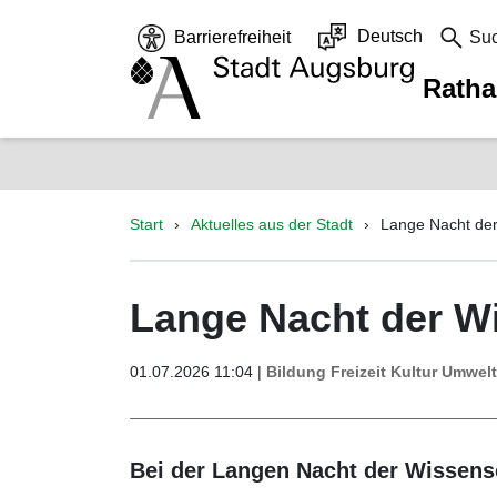
Deutsch
Barrierefreiheit
Su
Rath
Start
Aktuelles aus der Stadt
Lange Nacht der
Lange Nacht der Wi
01.07.2026 11:04 |
Bildung
Freizeit
Kultur
Umwelt
Bei der Langen Nacht der Wissensc