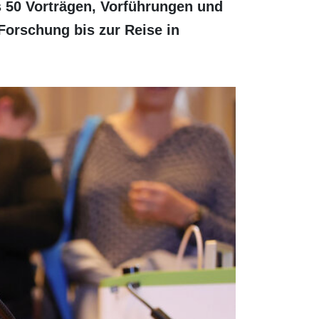
s 50 Vorträgen, Vorführungen und
orschung bis zur Reise in