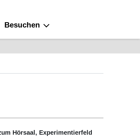
Besuchen
zum Hörsaal, Experimentierfeld