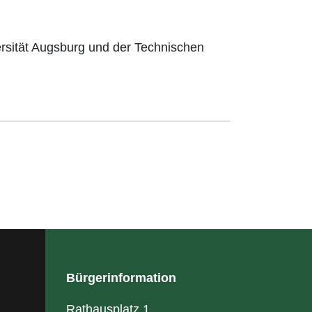
rsität Augsburg und der Technischen
Bürgerinformation
Rathausplatz 1