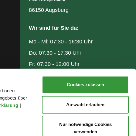
86150 Augsburg
Wir sind für Sie da:
Mo - Mi: 07:30 - 16:30 Uhr
Do: 07:30 - 17:30 Uhr
Fr: 07:30 - 12:00 Uhr
Cookies zulassen
ktionen.
ngebots über
Auswahl erlauben
rklärung
|
Nur notwendige Cookies
verwenden