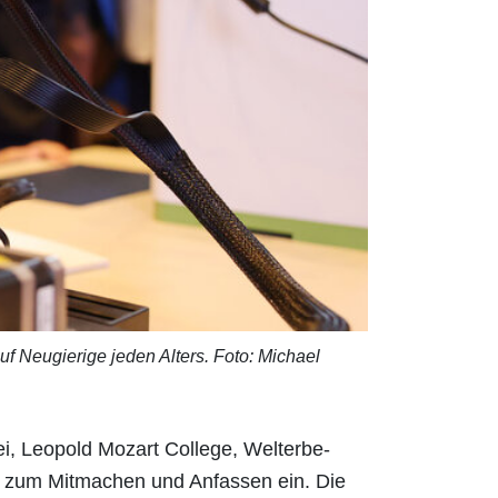
f Neugierige jeden Alters. Foto: Michael
i, Leopold Mozart College, Welterbe-
 zum Mitmachen und Anfassen ein. Die