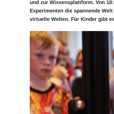
und zur Wissensplattform. Von 18:
Experimenten die spannende Welt 
virtuelle Welten. Für Kinder gibt e