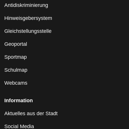
Antidiskriminierung
Hinweisgebersystem
Gleichstellungsstelle
Geoportal
Sportmap
Schulmap
Webcams
Information
Aktuelles aus der Stadt
Social Media