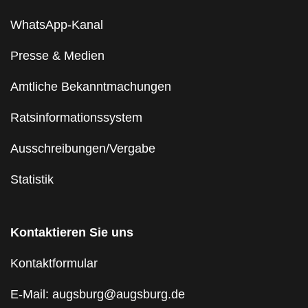
WhatsApp-Kanal
Presse & Medien
Amtliche Bekanntmachungen
Ratsinformationssystem
Ausschreibungen/Vergabe
Statistik
Kontaktieren Sie uns
Kontaktformular
E-Mail: augsburg@augsburg.de