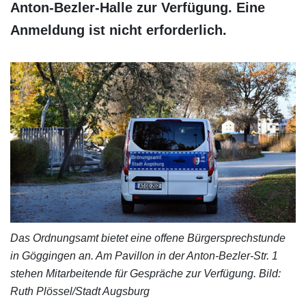
Anton-Bezler-Halle zur Verfügung. Eine
Anmeldung ist nicht erforderlich.
Das Ordnungsamt bietet eine offene Bürgersprechstunde
in Göggingen an. Am Pavillon in der Anton-Bezler-Str. 1
stehen Mitarbeitende für Gespräche zur Verfügung. Bild:
Ruth Plössel/Stadt Augsburg