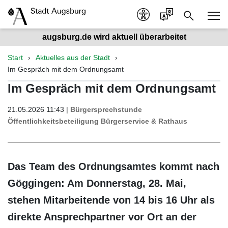
augsburg.de wird aktuell überarbeitet
Start
Aktuelles aus der Stadt
Im Gespräch mit dem Ordnungsamt
Im Gespräch mit dem Ordnungsamt
21.05.2026 11:43 |
Bürgersprechstunde
Öffentlichkeitsbeteiligung
Bürgerservice & Rathaus
Das Team des Ordnungsamtes kommt nach
Göggingen: Am Donnerstag, 28. Mai,
stehen Mitarbeitende von 14 bis 16 Uhr als
direkte Ansprechpartner vor Ort an der