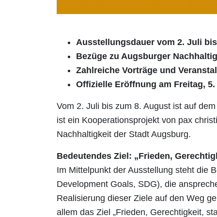
Ausstellungsdauer vom 2. Juli bis
Bezüge zu Augsburger Nachhaltigk
Zahlreiche Vorträge und Veransta
Offizielle Eröffnung am Freitag, 5.
Vom 2. Juli bis zum 8. August ist auf dem
ist ein Kooperationsprojekt von pax chri
Nachhaltigkeit der Stadt Augsburg.
Bedeutendes Ziel: „Frieden, Gerechtigk
Im Mittelpunkt der Ausstellung steht die 
Development Goals, SDG), die ansprechen
Realisierung dieser Ziele auf den Weg g
allem das Ziel „Frieden, Gerechtigkeit, 