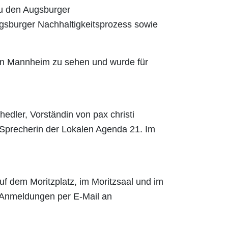
 zu den Augsburger
ugsburger Nachhaltigkeitsprozess sowie
 in Mannheim zu sehen und wurde für
chedler, Vorständin von pax christi
 Sprecherin der Lokalen Agenda 21. Im
uf dem Moritzplatz, im Moritzsaal und im
 Anmeldungen per E-Mail an