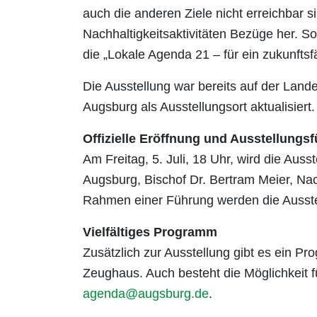
auch die anderen Ziele nicht erreichbar 
Nachhaltigkeitsaktivitäten Bezüge her. S
die „Lokale Agenda 21 – für ein zukunftsf
Die Ausstellung war bereits auf der Lan
Augsburg als Ausstellungsort aktualisiert.
Offizielle Eröffnung und Ausstellungs
Am Freitag, 5. Juli, 18 Uhr, wird die Ausst
Augsburg, Bischof Dr. Bertram Meier, Nac
Rahmen einer Führung werden die Ausste
Vielfältiges Programm
Zusätzlich zur Ausstellung gibt es ein P
Zeughaus. Auch besteht die Möglichkeit 
agenda@augsburg.de
.