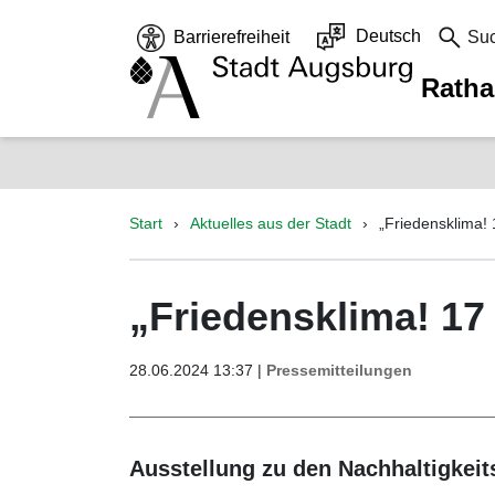
Deutsch
Barrierefreiheit
Su
Rath
Start
Aktuelles aus der Stadt
„Friedensklima! 
„Friedensklima! 17 
28.06.2024 13:37 |
Pressemitteilungen
Ausstellung zu den Nachhaltigkeit