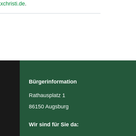
christi.de
.
Bürgerinformation
Rathausplatz 1
86150 Augsburg
Wir sind für Sie da: