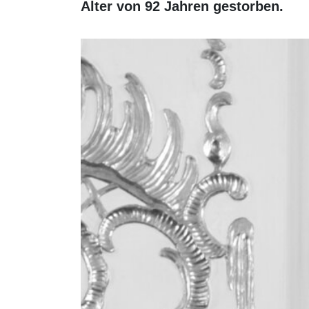
Alter von 92 Jahren gestorben.