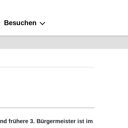
Besuchen
d frühere 3. Bürgermeister ist im