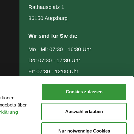
Rathausplatz 1
86150 Augsburg
Wir sind für Sie da:
Mo - Mi: 07:30 - 16:30 Uhr
Do: 07:30 - 17:30 Uhr
Fr: 07:30 - 12:00 Uhr
Cookies zulassen
ktionen.
ngebots über
Auswahl erlauben
rklärung
|
Nur notwendige Cookies