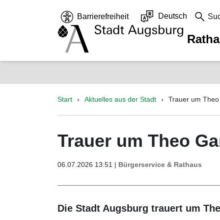
Deutsch
Barrierefreiheit
Su
Rath
Start
Aktuelles aus der Stadt
Trauer um Theo
Trauer um Theo G
06.07.2026 13:51 |
Bürgerservice & Rathaus
Die Stadt Augsburg trauert um The