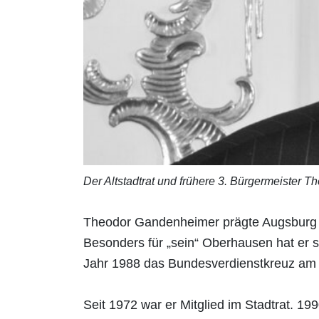
Der Altstadtrat und frühere 3. Bürgermeister T
Theodor Gandenheimer prägte Augsburg mi
Besonders für „sein“ Oberhausen hat er s
Jahr 1988 das Bundesverdienstkreuz am
Seit 1972 war er Mitglied im Stadtrat.