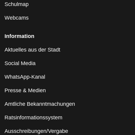
Schulmap
Webcams
Information
Aktuelles aus der Stadt
Social Media
WhatsApp-Kanal
Presse & Medien
Amtliche Bekanntmachungen
Ratsinformationssystem
Ausschreibungen/Vergabe