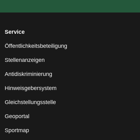
Service
Öffentlichkeitsbeteiligung
Stellenanzeigen
Antidiskriminierung
Hinweisgebersystem
Gleichstellungsstelle
Geoportal
Sportmap