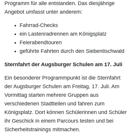
Programm für alle entstanden. Das diesjährige
Angebot umfasst unter anderem:
Fahrrad-Checks
ein Lastenradrennen am Königsplatz
Feierabendtouren
geführte Fahrten durch den Siebentischwald
Sternfahrt der Augsburger Schulen am 17. Juli
Ein besonderer Programmpunkt ist die Sternfahrt
der Augsburger Schulen am Freitag, 17. Juli. Am
Vormittag starten mehrere Gruppen aus
verschiedenen Stadtteilen und fahren zum
Königsplatz. Dort können Schülerinnen und Schüler
ihr Geschick in einem Parcours testen und bei
Sicherheitstrainings mitmachen.