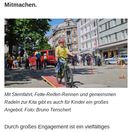
Mitmachen.
Mit Sternfahrt, Fette-Reifen-Rennen und gemeinsmen
Radeln zur Kita gibt es auch für Kinder ein großes
Angebot. Foto: Bruno Tenschert
Durch großes Engagement ist ein vielfältiges