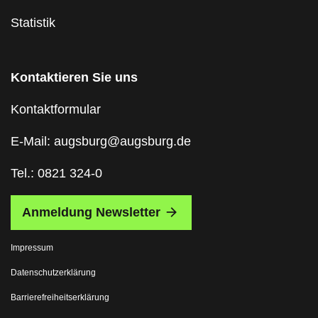
Statistik
Kontaktieren Sie uns
Kontaktformular
E-Mail: augsburg@augsburg.de
Tel.: 0821 324-0
Anmeldung Newsletter
Impressum
Datenschutzerklärung
Barrierefreiheitserklärung