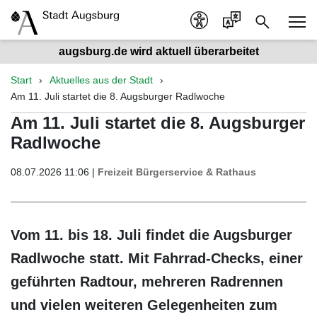
augsburg.de wird aktuell überarbeitet
Start
Aktuelles aus der Stadt
Am 11. Juli startet die 8. Augsburger Radlwoche
Am 11. Juli startet die 8. Augsburger
Radlwoche
08.07.2026 11:06 |
Freizeit
Bürgerservice & Rathaus
Vom 11. bis 18. Juli findet die Augsburger
Radlwoche statt. Mit Fahrrad-Checks, einer
geführten Radtour, mehreren Radrennen
und vielen weiteren Gelegenheiten zum