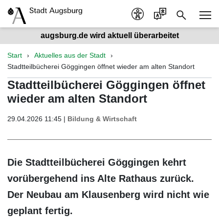
augsburg.de wird aktuell überarbeitet
Start
Aktuelles aus der Stadt
Stadtteilbücherei Göggingen öffnet wieder am alten Standort
Stadtteilbücherei Göggingen öffnet
wieder am alten Standort
29.04.2026 11:45 |
Bildung & Wirtschaft
Die Stadtteilbücherei Göggingen kehrt
vorübergehend ins Alte Rathaus zurück.
Der Neubau am Klausenberg wird nicht wie
geplant fertig.