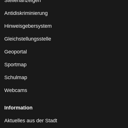
Stellenanzeigen
Antidiskriminierung
Hinweisgebersystem
Gleichstellungsstelle
Geoportal
Sportmap
Schulmap
Webcams
Information
Aktuelles aus der Stadt