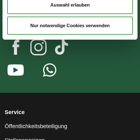
Auswahl erlauben
Do: 07:30 - 17:30 Uhr
Fr: 07:30 - 12:00 Uhr
Nur notwendige Cookies verwenden
Service
Öffentlichkeitsbeteiligung