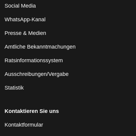
Social Media
WhatsApp-Kanal
Presse & Medien
Amtliche Bekanntmachungen
Ratsinformationssystem
Ausschreibungen/Vergabe
Statistik
Kontaktieren Sie uns
Kontaktformular