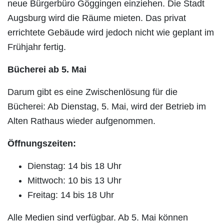
neue Bürgerbüro Göggingen einziehen. Die Stadt
Augsburg wird die Räume mieten. Das privat
errichtete Gebäude wird jedoch nicht wie geplant im
Frühjahr fertig.
Bücherei ab 5. Mai
Darum gibt es eine Zwischenlösung für die
Bücherei: Ab Dienstag, 5. Mai, wird der Betrieb im
Alten Rathaus wieder aufgenommen.
Öffnungszeiten:
Dienstag: 14 bis 18 Uhr
Mittwoch: 10 bis 13 Uhr
Freitag: 14 bis 18 Uhr
Alle Medien sind verfügbar. Ab 5. Mai können