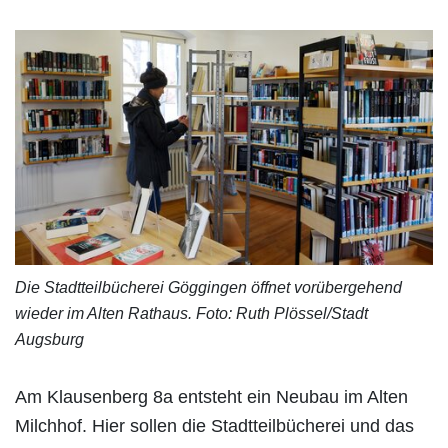
Die Stadtteilbücherei Göggingen öffnet vorübergehend
wieder im Alten Rathaus. Foto: Ruth Plössel/Stadt
Augsburg
Am Klausenberg 8a entsteht ein Neubau im Alten
Milchhof. Hier sollen die Stadtteilbücherei und das