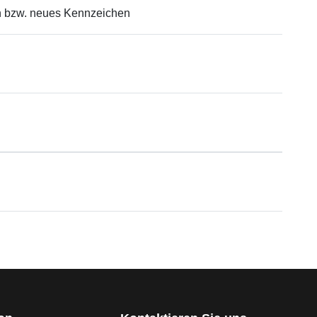
n bzw. neues Kennzeichen