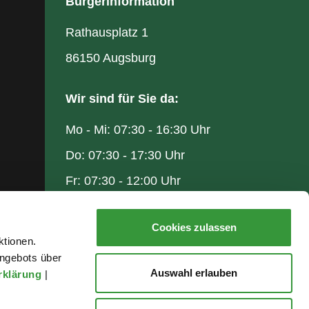
Bürgerinformation
Rathausplatz 1
86150 Augsburg
Wir sind für Sie da:
Mo - Mi: 07:30 - 16:30 Uhr
Do: 07:30 - 17:30 Uhr
Fr: 07:30 - 12:00 Uhr
Cookies zulassen
ktionen.
ngebots über
Auswahl erlauben
rklärung
|