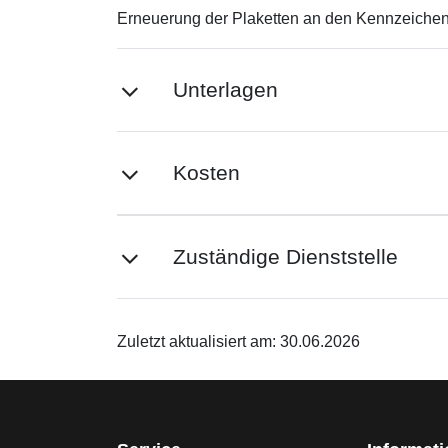
Erneuerung der Plaketten an den Kennzeiche
Unterlagen
Kosten
Zuständige Dienststelle
Zuletzt aktualisiert am: 30.06.2026