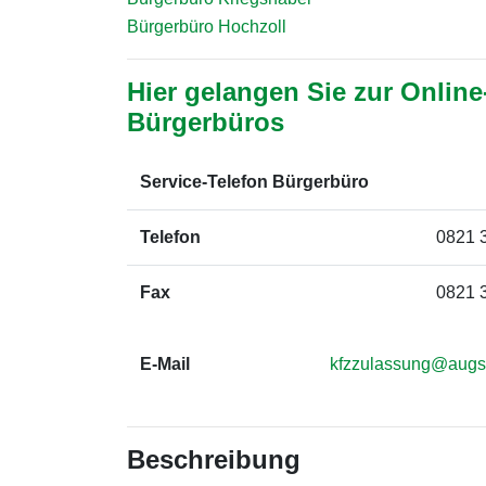
Bürgerbüro Hochzoll
Hier gelangen Sie zur Online
Bürgerbüros
Service-Telefon Bürgerbüro
Telefon
0821 
Fax
0821 
E-Mail
kfzzulassung@augs
Beschreibung