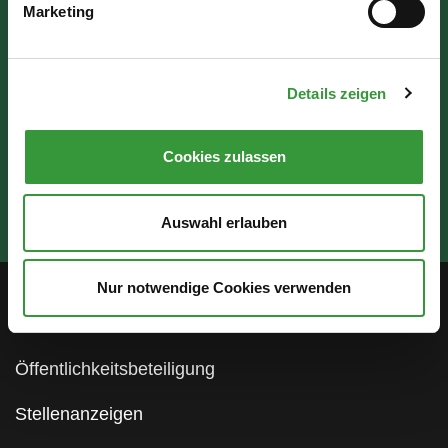
Do: 07:30 - 17:30 Uhr
Marketing
Fr: 07:30 - 12:00 Uhr
Details zeigen
Cookies zulassen
Auswahl erlauben
Nur notwendige Cookies verwenden
Service
Öffentlichkeitsbeteiligung
Stellenanzeigen