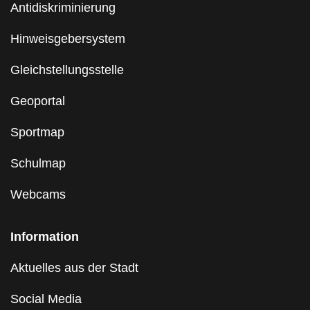
Antidiskriminierung
Hinweisgebersystem
Gleichstellungsstelle
Geoportal
Sportmap
Schulmap
Webcams
Information
Aktuelles aus der Stadt
Social Media