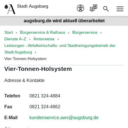
augsburg.de wird aktuell überarbeitet
Start
Bürgerservice & Rathaus
Bürgerservice
Dienste A–Z
Ämterweise
Leistungen - Abfallwirtschafts- und Stadtreinigungsbetrieb der
Stadt Augsburg
Vier-Tonnen-Holsystem
Vier-Tonnen-Holsystem
Adresse & Kontakte
Telefon
0821 324-4884
Fax
0821 324-4862
E-Mail
kundenservice.aws@augsburg.de