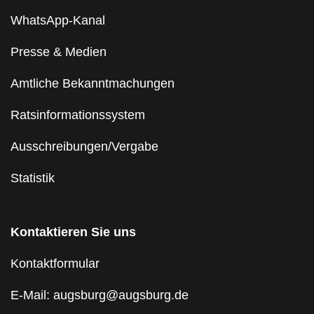
WhatsApp-Kanal
Presse & Medien
Amtliche Bekanntmachungen
Ratsinformationssystem
Ausschreibungen/Vergabe
Statistik
Kontaktieren Sie uns
Kontaktformular
E-Mail: augsburg@augsburg.de