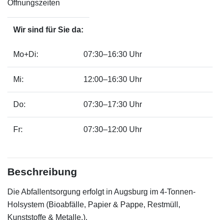
Öffnungszeiten
Wir sind für Sie da:
Mo+Di:
07:30–16:30 Uhr
Mi:
12:00–16:30 Uhr
Do:
07:30–17:30 Uhr
Fr:
07:30–12:00 Uhr
Beschreibung
Die Abfallentsorgung erfolgt in Augsburg im 4-Tonnen-
Holsystem (Bioabfälle, Papier & Pappe, Restmüll,
Kunststoffe & Metalle,).