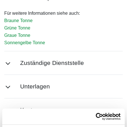
Für weitere Informationen siehe auch:
Braune Tonne
Grüne Tonne
Graue Tonne
Sonnengelbe Tonne
Zuständige Dienststelle
Unterlagen
Kosten