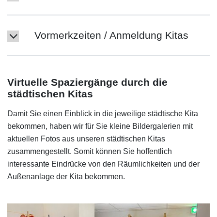
Vormerkzeiten / Anmeldung Kitas
Virtuelle Spaziergänge durch die
städtischen Kitas
Damit Sie einen Einblick in die jeweilige städtische Kita
bekommen, haben wir für Sie kleine Bildergalerien mit
aktuellen Fotos aus unseren städtischen Kitas
zusammengestellt. Somit können Sie hoffentlich
interessante Eindrücke von den Räumlichkeiten und der
Außenanlage der Kita bekommen.