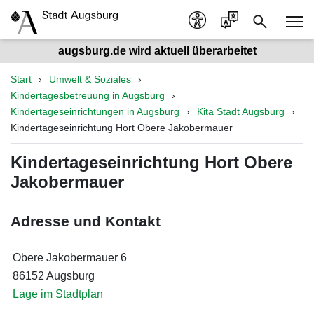
augsburg.de wird aktuell überarbeitet
Start
Umwelt & Soziales
Kindertagesbetreuung in Augsburg
Kindertageseinrichtungen in Augsburg
Kita Stadt Augsburg
Kindertageseinrichtung Hort Obere Jakobermauer
Kindertageseinrichtung Hort Obere
Jakobermauer
Adresse und Kontakt
Obere Jakobermauer 6
86152 Augsburg
Lage im Stadtplan