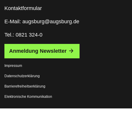
Kontaktformular
E-Mail: augsburg@augsburg.de
Tel.: 0821 324-0
Anmeldung Newsletter
Impressum
Datenschutzerklärung
Barrierefreiheitserklärung
Elektronische Kommunikation