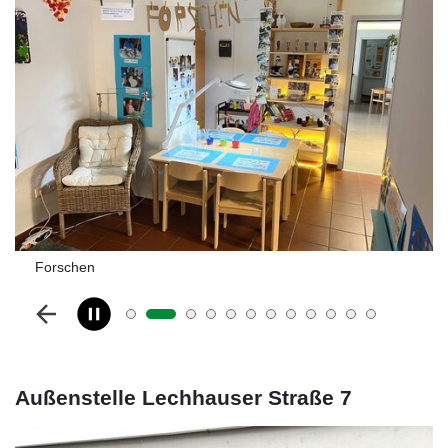
Forschen
Außenstelle Lechhauser Straße 7