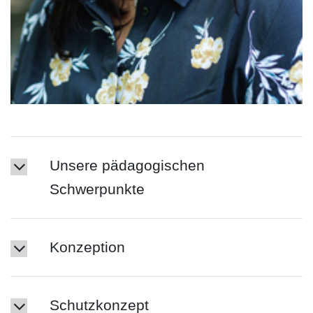
Unsere pädagogischen
Schwerpunkte
Konzeption
Schutzkonzept