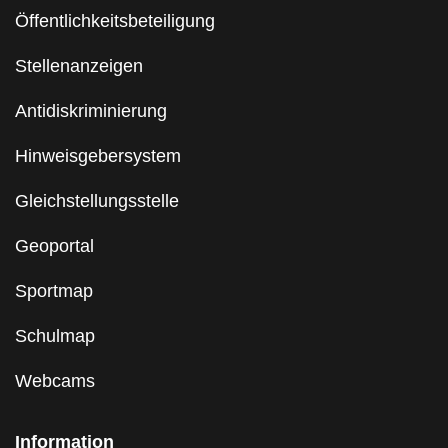
Öffentlichkeitsbeteiligung
Stellenanzeigen
Antidiskriminierung
Hinweisgebersystem
Gleichstellungsstelle
Geoportal
Sportmap
Schulmap
Webcams
Information