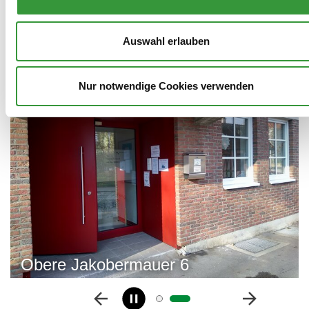
Auswahl erlauben
Nur notwendige Cookies verwenden
Obere Jakobermauer 6