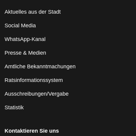
Aktuelles aus der Stadt
Social Media
WhatsApp-Kanal
Presse & Medien
Amtliche Bekanntmachungen
Ratsinformationssystem
Ausschreibungen/Vergabe
Statistik
Kontaktieren Sie uns