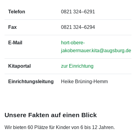
Telefon
0821 324–6291
Fax
0821 324–6294
E-Mail
hort-obere-
jakobermauer.kita@augsburg.de
Kitaportal
zur Einrichtung
Einrichtungsleitung
Heike Brüning-Hemm
Unsere Fakten auf einen Blick
Wir bieten 60 Plätze für Kinder von 6 bis 12 Jahren.