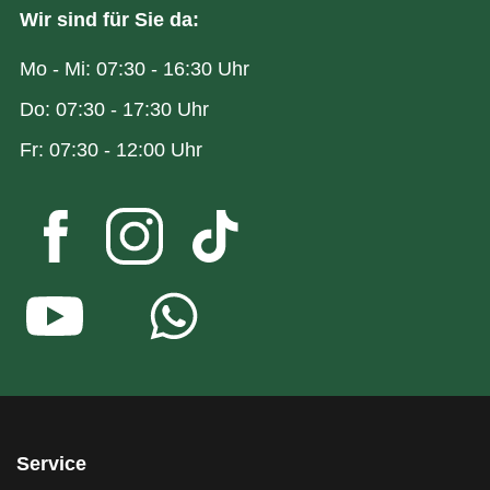
Wir sind für Sie da:
Mo - Mi: 07:30 - 16:30 Uhr
Do: 07:30 - 17:30 Uhr
Fr: 07:30 - 12:00 Uhr
Service