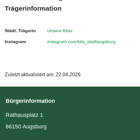
Trägerinformation
Städt. Trägerin
Unsere Kitas
Instagram
instagram.com/kita_stadtaugsburg
Zuletzt aktualisiert am: 22.04.2026
Bürgerinformation
Rathausplatz 1
86150 Augsburg