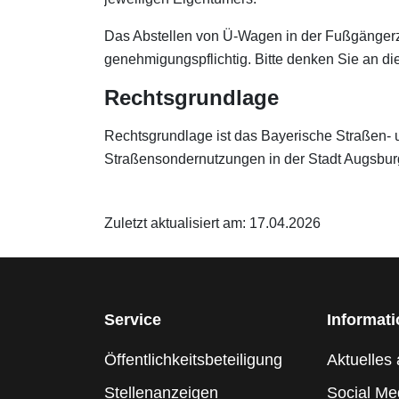
Das Abstellen von Ü-Wagen in der Fußgängerz
genehmigungspflichtig. Bitte denken Sie an di
Rechtsgrundlage
Rechtsgrundlage ist das Bayerische Straßen-
Straßensondernutzungen in der Stadt Augsbur
Zuletzt aktualisiert am: 17.04.2026
Service
Informat
Öffentlichkeitsbeteiligung
Aktuelles 
Stellenanzeigen
Social Me