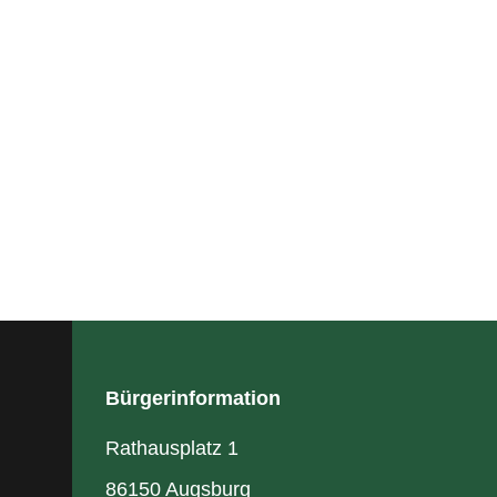
Bürgerinformation
Rathausplatz 1
86150 Augsburg