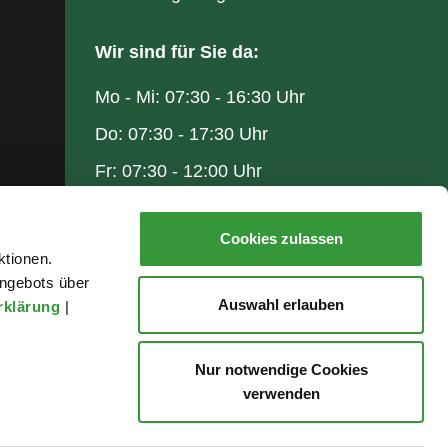
Wir sind für Sie da:
Mo - Mi: 07:30 - 16:30 Uhr
Do: 07:30 - 17:30 Uhr
Fr: 07:30 - 12:00 Uhr
Cookies zulassen
ktionen.
ngebots über
Auswahl erlauben
rklärung
|
Nur notwendige Cookies
verwenden