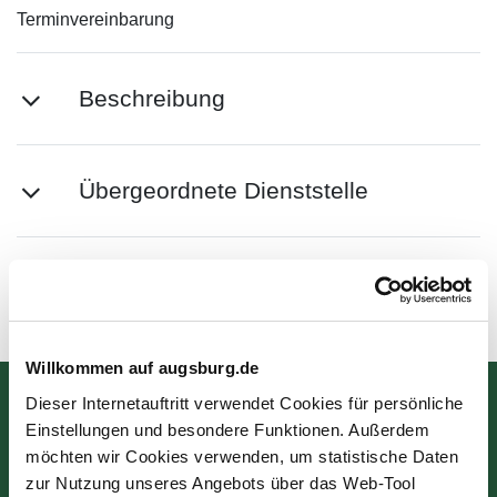
Terminvereinbarung
Beschreibung
Übergeordnete Dienststelle
Zuletzt aktualisiert am: 14.06.2024
Willkommen auf augsburg.de
Dieser Internetauftritt verwendet Cookies für persönliche
Bürgerinformation
Einstellungen und besondere Funktionen. Außerdem
möchten wir Cookies verwenden, um statistische Daten
Rathausplatz 1
zur Nutzung unseres Angebots über das Web-Tool