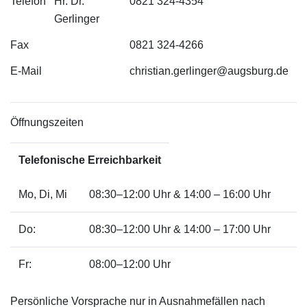
Telefon
Hr. Dr.
0821 324-4354
Gerlinger
Fax
0821 324-4266
E-Mail
christian.gerlinger@augsburg.de
Öffnungszeiten
Telefonische Erreichbarkeit
Mo, Di, Mi
08:30–12:00 Uhr & 14:00 – 16:00 Uhr
Do:
08:30–12:00 Uhr & 14:00 – 17:00 Uhr
Fr:
08:00–12:00 Uhr
Persönliche Vorsprache nur in Ausnahmefällen nach