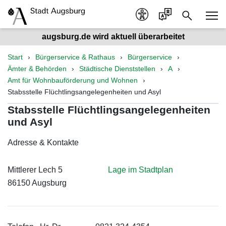
augsburg.de wird aktuell überarbeitet
Start
Bürgerservice & Rathaus
Bürgerservice
Ämter & Behörden
Städtische Dienststellen
A
Amt für Wohnbauförderung und Wohnen
Stabsstelle Flüchtlingsangelegenheiten und Asyl
Stabsstelle Flüchtlingsangelegenheiten
und Asyl
Adresse & Kontakte
Mittlerer Lech 5
Lage im Stadtplan
86150 Augsburg