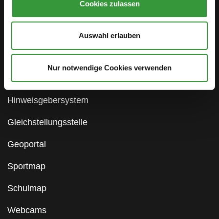
Cookies zulassen
Service
Öffentlichkeitsbeteiligung
Auswahl erlauben
Stellenanzeigen
Nur notwendige Cookies verwenden
Antidiskriminierung
Hinweisgebersystem
Gleichstellungsstelle
Geoportal
Sportmap
Schulmap
Webcams