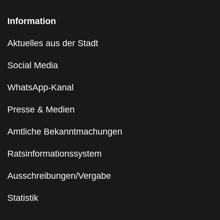
Information
Aktuelles aus der Stadt
Social Media
WhatsApp-Kanal
Presse & Medien
Amtliche Bekanntmachungen
Ratsinformationssystem
Ausschreibungen/Vergabe
Statistik