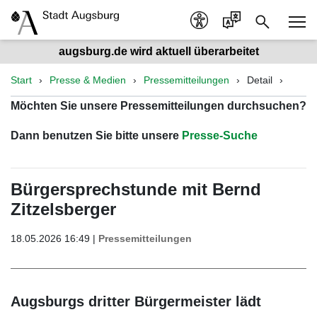
augsburg.de wird aktuell überarbeitet
Start
Presse & Medien
Pressemitteilungen
Detail
Möchten Sie unsere Pressemitteilungen durchsuchen?
Dann benutzen Sie bitte unsere
Presse-Suche
Bürgersprechstunde mit Bernd
Zitzelsberger
18.05.2026 16:49 |
Pressemitteilungen
Augsburgs dritter Bürgermeister lädt