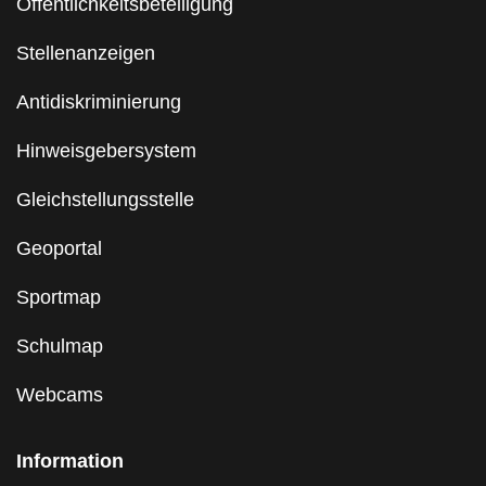
Öffentlichkeitsbeteiligung
Stellenanzeigen
Antidiskriminierung
Hinweisgebersystem
Gleichstellungsstelle
Geoportal
Sportmap
Schulmap
Webcams
Information