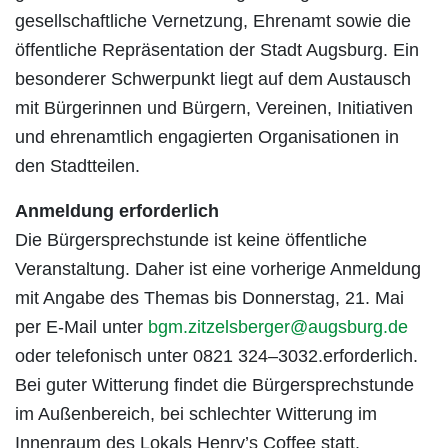
gesellschaftliche Vernetzung, Ehrenamt sowie die
öffentliche Repräsentation der Stadt Augsburg. Ein
besonderer Schwerpunkt liegt auf dem Austausch
mit Bürgerinnen und Bürgern, Vereinen, Initiativen
und ehrenamtlich engagierten Organisationen in
den Stadtteilen.
Anmeldung erforderlich
Die Bürgersprechstunde ist keine öffentliche
Veranstaltung. Daher ist eine vorherige Anmeldung
mit Angabe des Themas bis Donnerstag, 21. Mai
per E-Mail unter
bgm.zitzelsberger@augsburg.de
oder telefonisch unter 0821 324–3032.erforderlich.
Bei guter Witterung findet die Bürgersprechstunde
im Außenbereich, bei schlechter Witterung im
Innenraum des Lokals Henry’s Coffee statt.