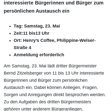
interessierte Bürgerinnen und Bürger zum
persönlichen Austausch ein
Tag: Samstag, 23. Mai
Zeit:11 bis13 Uhr
Ort: Henry’s Coffee, Philippine-Welser-
Straße 4
Anmeldung erforderlich
Am Samstag, 23. Mai lädt dritter Bürgermeister
Bernd Zitzelsberger von 11 bis 13 Uhr interessierte
Bürgerinnen und Bürger zum persönlichen
Austausch ein. Dabei können Anliegen, Fragen,
Sorgen und Anregungen direkt besprochen werden.
Zu den Aufgaben des dritten Bürgermeisters
gehören unter anderem Bürgeranliegen,