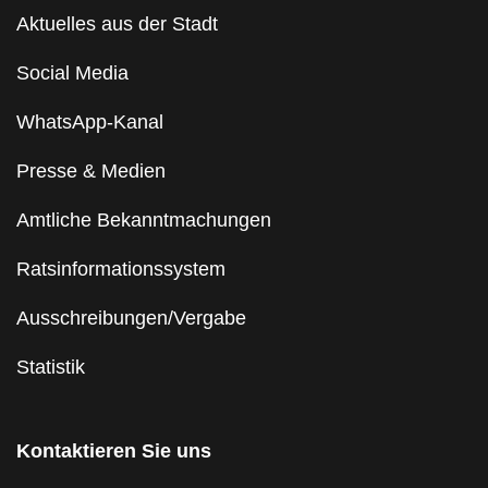
Aktuelles aus der Stadt
Social Media
WhatsApp-Kanal
Presse & Medien
Amtliche Bekanntmachungen
Ratsinformationssystem
Ausschreibungen/Vergabe
Statistik
Kontaktieren Sie uns