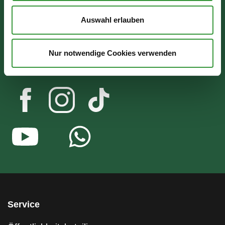
Wir sind für Sie da:
Auswahl erlauben
Mo - Mi: 07:30 - 16:30 Uhr
Do: 07:30 - 17:30 Uhr
Nur notwendige Cookies verwenden
Fr: 07:30 - 12:00 Uhr
Service