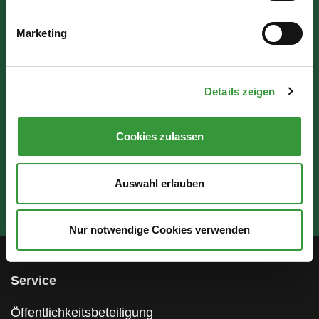
Mo - Mi: 07:30 - 16:30 Uhr
Marketing
Do: 07:30 - 17:30 Uhr
Fr: 07:30 - 12:00 Uhr
Details zeigen
Cookies zulassen
Auswahl erlauben
Nur notwendige Cookies verwenden
Service
Öffentlichkeitsbeteiligung