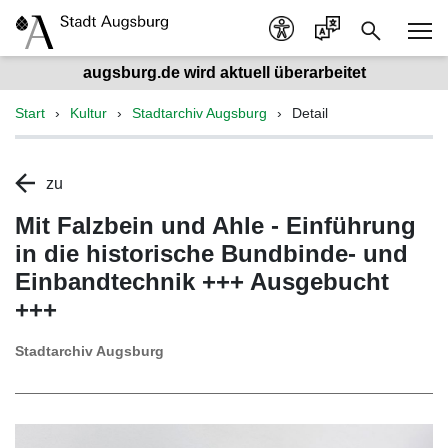
augsburg.de wird aktuell überarbeitet
Start
Kultur
Stadtarchiv Augsburg
Detail
zu
Mit Falzbein und Ahle - Einführung
in die historische Bundbinde- und
Einbandtechnik +++ Ausgebucht
+++
Stadtarchiv Augsburg