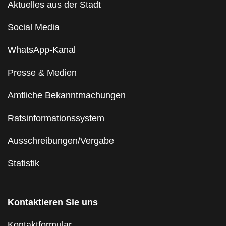
Aktuelles aus der Stadt
Social Media
WhatsApp-Kanal
Presse & Medien
Amtliche Bekanntmachungen
Ratsinformationssystem
Ausschreibungen/Vergabe
Statistik
Kontaktieren Sie uns
Kontaktformular