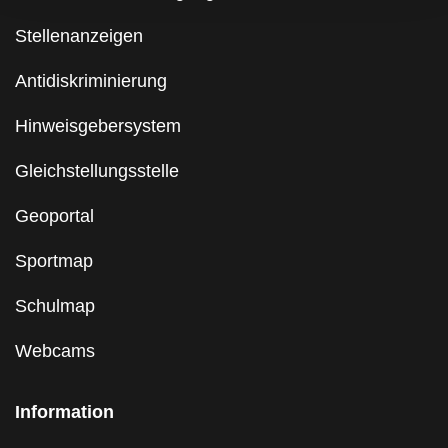
Stellenanzeigen
Antidiskriminierung
Hinweisgebersystem
Gleichstellungsstelle
Geoportal
Sportmap
Schulmap
Webcams
Information