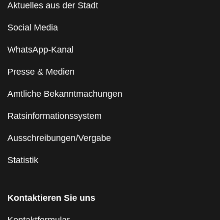
Aktuelles aus der Stadt
Social Media
WhatsApp-Kanal
Presse & Medien
Amtliche Bekanntmachungen
Ratsinformationssystem
Ausschreibungen/Vergabe
Statistik
Kontaktieren Sie uns
Kontaktformular