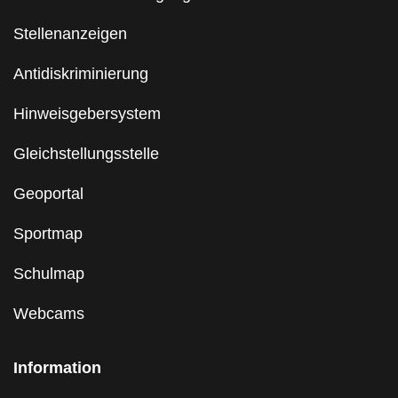
Stellenanzeigen
Antidiskriminierung
Hinweisgebersystem
Gleichstellungsstelle
Geoportal
Sportmap
Schulmap
Webcams
Information