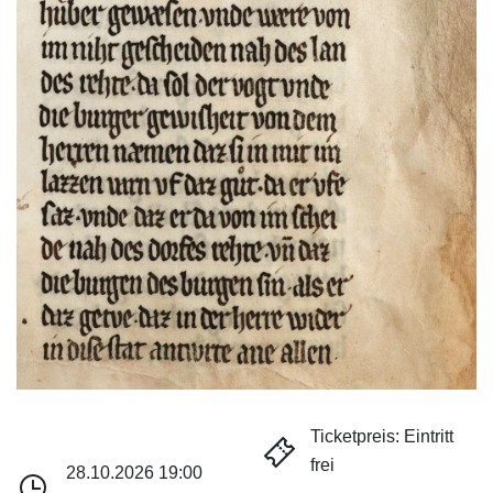
Ticketpreis: Eintritt
frei
28.10.2026 19:00