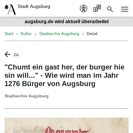
augsburg.de wird aktuell überarbeitet
Start
Kultur
Stadtarchiv Augsburg
Detail
zu
"Chumt ein gast her, der burger hie
sin will..." - Wie wird man im Jahr
1276 Bürger von Augsburg
Stadtarchiv Augsburg