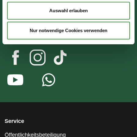
Mo - Mi: 07:30 - 16:30 Uhr
Auswahl erlauben
Do: 07:30 - 17:30 Uhr
Nur notwendige Cookies verwenden
Fr: 07:30 - 12:00 Uhr
Service
Öffentlichkeitsbeteiligung