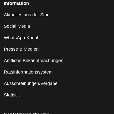
Information
Aktuelles aus der Stadt
Social Media
WhatsApp-Kanal
Presse & Medien
Amtliche Bekanntmachungen
Ratsinformationssystem
Ausschreibungen/Vergabe
Statistik