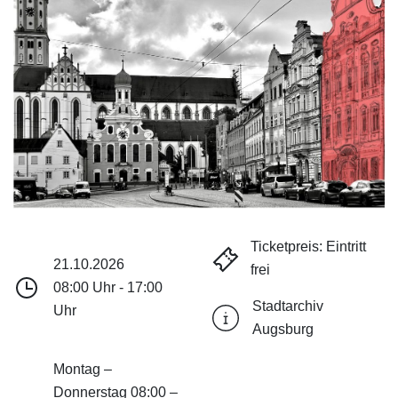
Ticketpreis: Eintritt
21.10.2026
frei
08:00 Uhr - 17:00
Stadtarchiv
Uhr
Augsburg
Montag –
Donnerstag 08:00 –