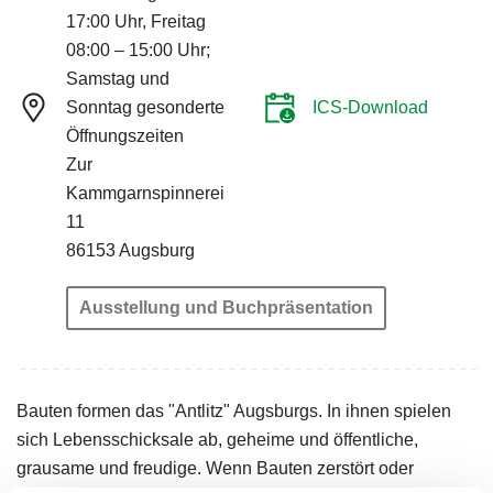
17:00 Uhr, Freitag
08:00 – 15:00 Uhr;
Samstag und
Sonntag gesonderte
ICS-Download
Öffnungszeiten
Zur
Kammgarnspinnerei
11
86153 Augsburg
Ausstellung und Buchpräsentation
Bauten formen das "Antlitz" Augsburgs. In ihnen spielen
sich Lebensschicksale ab, geheime und öffentliche,
grausame und freudige. Wenn Bauten zerstört oder