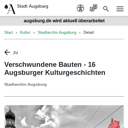
augsburg.de wird aktuell überarbeitet
Start
Kultur
Stadtarchiv Augsburg
Detail
zu
Verschwundene Bauten - 16
Augsburger Kulturgeschichten
Stadtarchiv Augsburg