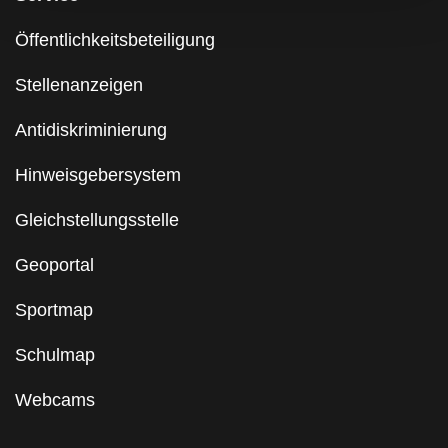
Öffentlichkeitsbeteiligung
Stellenanzeigen
Antidiskriminierung
Hinweisgebersystem
Gleichstellungsstelle
Geoportal
Sportmap
Schulmap
Webcams