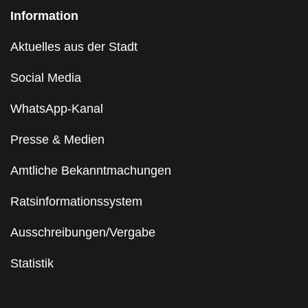
Information
Aktuelles aus der Stadt
Social Media
WhatsApp-Kanal
Presse & Medien
Amtliche Bekanntmachungen
Ratsinformationssystem
Ausschreibungen/Vergabe
Statistik