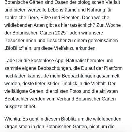
Botanische Gärten sind Oasen der biologischen Vielfalt
und bieten wertvolle Lebensräume und Nahrung für
zahlreiche Tiere, Pilze und Flechten. Doch welche
wildlebenden Arten gibt es hier tatsächlich? Zur „Woche
der Botanischen Gärten 2025“ laden wir unsere
Besucherinnen und Besucher zu einem gemeinsamen
„BioBlitz“ ein, um diese Vielfalt zu erkunden.
Lade Dir die kostenlose App iNaturalist herunter und
sammle eigene Beobachtungen, die Du auf der Plattform
hochladen kannst. Je mehr Beobachtungen gesammelt
werden, desto tiefer ist der Einblick in die Vielfalt. Der
vielfältigste Garten, die tollsten Fotos und die aktivsten
Beobachter werden vom Verband Botanischer Gärten
ausgezeichnet.
Wichtig: Es geht in diesem Bioblitz um die wildlebenden
Organismen in den Botanischen Gärten, nicht um die