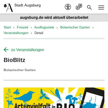
augsburg.de wird aktuell überarbeitet
Start
Freizeit
Ausflugsziele
Botanischer Garten
Veranstaltungen
Detail
zu Veranstaltungen
BioBlitz
Botanischer Garten