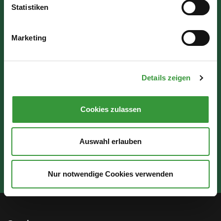
Statistiken
Wir sind für Sie da:
Marketing
Mo - Mi: 07:30 - 16:30 Uhr
Do: 07:30 - 17:30 Uhr
Details zeigen
Fr: 07:30 - 12:00 Uhr
Cookies zulassen
Auswahl erlauben
Nur notwendige Cookies verwenden