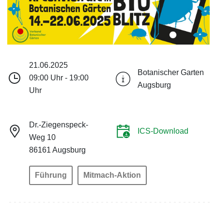
21.06.2025
Botanischer Garten
09:00 Uhr - 19:00
Augsburg
Uhr
Dr.-Ziegenspeck-
ICS-Download
Weg 10
86161 Augsburg
Führung
Mitmach-Aktion