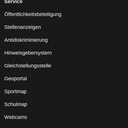
Service
Öffentlichkeitsbeteiligung
Stellenanzeigen
Antidiskriminierung
Hinweisgebersystem
Gleichstellungsstelle
Geoportal
Sportmap
Schulmap
Webcams