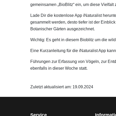
gemeinsamen „BioBlitz“ ein, um diese Vielfalt
Lade Dir die kostenlose App iNaturalist heru
gesammelt werden, desto tiefer ist der Einblick
Botanischer Gärten ausgezeichnet.
Wichtig: Es geht in diesem Bioblitz um die wi
Eine Kurzanleitung für die iNaturalist App k
Führungen zur Erfassung von Vögeln, zur Entd
ebenfalls in dieser Woche statt.
Zuletzt aktualisiert am: 19.09.2024
Service
Informat