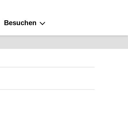
Besuchen