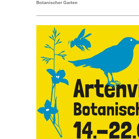
Botanischer Garten