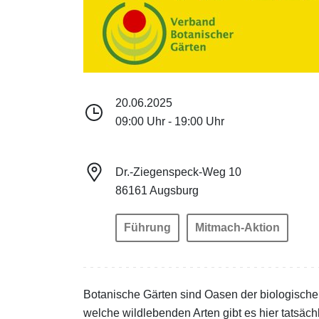
20.06.2025
09:00 Uhr - 19:00 Uhr
Dr.-Ziegenspeck-Weg 10
86161 Augsburg
Führung
Mitmach-Aktion
Botanische Gärten sind Oasen der biologischen
welche wildlebenden Arten gibt es hier tatsä