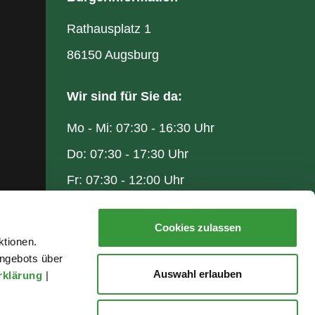
Rathausplatz 1
86150 Augsburg
Wir sind für Sie da:
Mo - Mi: 07:30 - 16:30 Uhr
Do: 07:30 - 17:30 Uhr
Fr: 07:30 - 12:00 Uhr
Cookies zulassen
ktionen.
ngebots über
Auswahl erlauben
rklärung
|