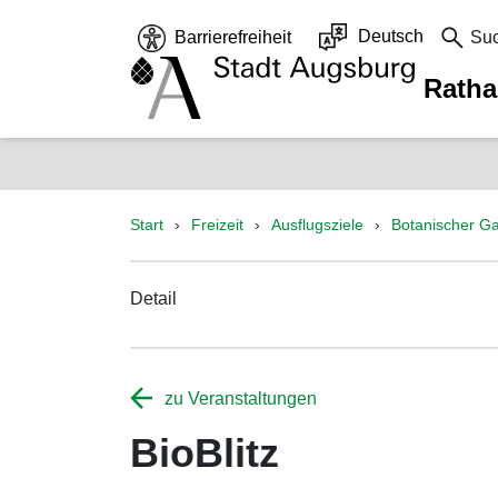
Deutsch
Barrierefreiheit
Su
Rath
Start
Freizeit
Ausflugsziele
Botanischer Ga
Detail
zu Veranstaltungen
BioBlitz