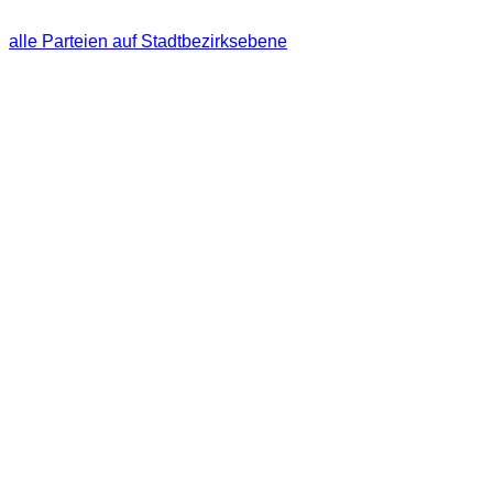
alle Parteien auf Stadtbezirksebene