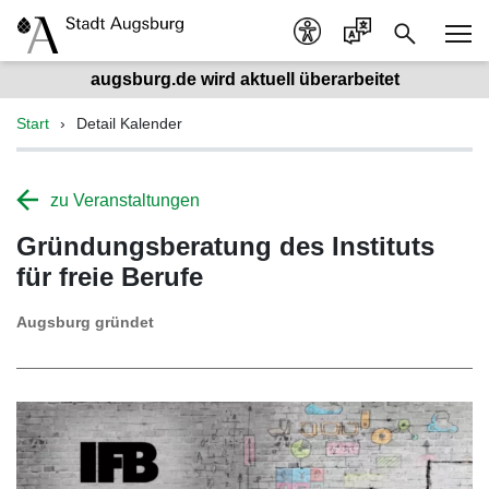
augsburg.de wird aktuell überarbeitet
Start
Detail Kalender
zu Veranstaltungen
Gründungsberatung des Instituts
für freie Berufe
Augsburg gründet