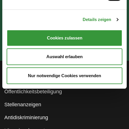
Details zeigen
Cookies zulassen
Auswahl erlauben
Nur notwendige Cookies verwenden
Service
Öffentlichkeitsbeteiligung
Stellenanzeigen
Antidiskriminierung