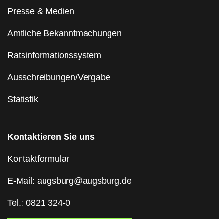
Presse & Medien
Amtliche Bekanntmachungen
Ratsinformationssystem
Ausschreibungen/Vergabe
Statistik
Kontaktieren Sie uns
Kontaktformular
E-Mail: augsburg@augsburg.de
Tel.: 0821 324-0