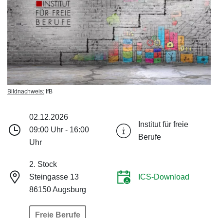
Bildnachweis:
IfB
02.12.2026
Institut für freie
09:00 Uhr - 16:00
Berufe
Uhr
2. Stock
Steingasse 13
ICS-Download
86150 Augsburg
Freie Berufe