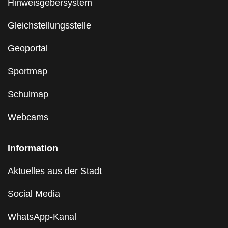
Hinweisgebersystem
Gleichstellungsstelle
Geoportal
Sportmap
Schulmap
Webcams
Information
Aktuelles aus der Stadt
Social Media
WhatsApp-Kanal