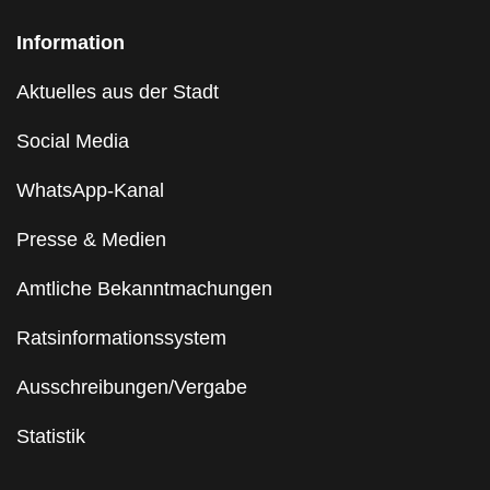
Information
Aktuelles aus der Stadt
Social Media
WhatsApp-Kanal
Presse & Medien
Amtliche Bekanntmachungen
Ratsinformationssystem
Ausschreibungen/Vergabe
Statistik