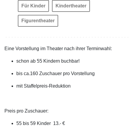
Für Kinder
Kindertheater
Figurentheater
Eine Vorstellung im Theater nach ihrer Terminwahl:
schon ab 55 Kindern buchbar!
bis ca.160 Zuschauer pro Vorstellung
mit Staffelpreis-Reduktion
Preis pro Zuschauer:
55 bis 59 Kinder 13.- €