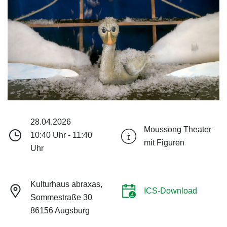
28.04.2026
Moussong Theater
10:40 Uhr - 11:40
mit Figuren
Uhr
Kulturhaus abraxas,
ICS-Download
Sommestraße 30
86156 Augsburg