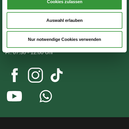
86150 Augsburg
Cookies zulassen
Wir sind für Sie da:
Auswahl erlauben
Mo - Mi: 07:30 - 16:30 Uhr
Nur notwendige Cookies verwenden
Do: 07:30 - 17:30 Uhr
Fr: 07:30 - 12:00 Uhr