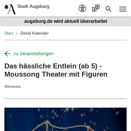
augsburg.de wird aktuell überarbeitet
Start
Detail Kalender
zu Veranstaltungen
Das hässliche Entlein (ab 5) -
Moussong Theater mit Figuren
Abraxas