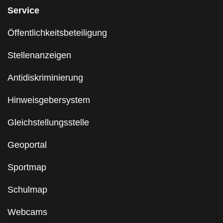
Service
Öffentlichkeitsbeteiligung
Stellenanzeigen
Antidiskriminierung
Hinweisgebersystem
Gleichstellungsstelle
Geoportal
Sportmap
Schulmap
Webcams