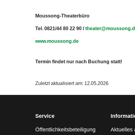
Moussong-Theaterbüro
Tel. 0821/44 80 22 90 /
theater@moussong.d
www.moussong.de
Termin findet nur nach Buchung statt!
Zuletzt aktualisiert am: 12.05.2026
Service
Informat
Öffentlichkeitsbeteiligung
Aktuelles 