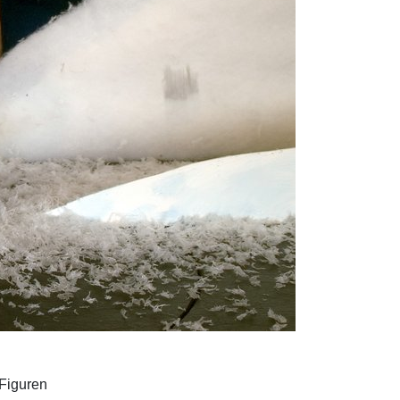
Figuren