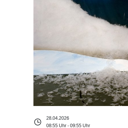
28.04.2026
08:55 Uhr - 09:55 Uhr