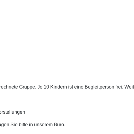
rechnete Gruppe. Je 10 Kindern ist eine Begleitperson frei. W
orstellungen
agen Sie bitte in unserem Büro.