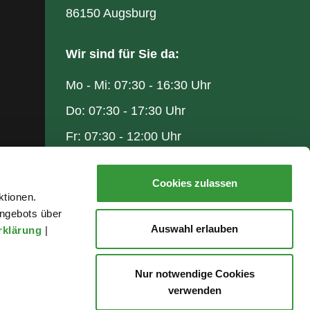
86150 Augsburg
Wir sind für Sie da:
Mo - Mi: 07:30 - 16:30 Uhr
Do: 07:30 - 17:30 Uhr
Fr: 07:30 - 12:00 Uhr
Cookies zulassen
ktionen.
ngebots über
Auswahl erlauben
rklärung
|
Nur notwendige Cookies
verwenden