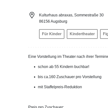
Kulturhaus abraxas, Sommestraße 30
86156 Augsburg
Für Kinder
Kindertheater
Fi
Eine Vorstellung im Theater nach ihrer Termin
schon ab 55 Kindern buchbar!
bis ca.160 Zuschauer pro Vorstellung
mit Staffelpreis-Reduktion
Preis pro Zuschauer: