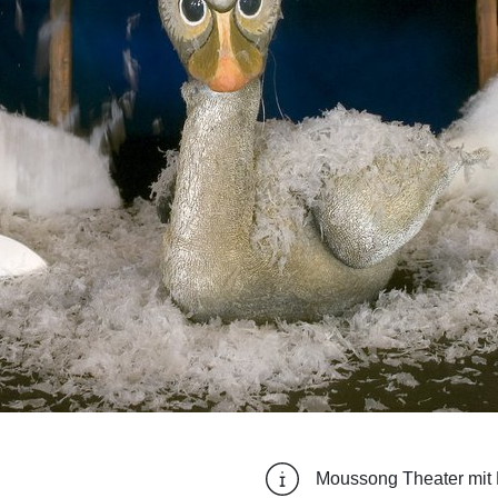
Moussong Theater mit 