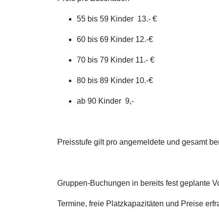
55 bis 59 Kinder 13.- €
60 bis 69 Kinder 12.-€
70 bis 79 Kinder 11.- €
80 bis 89 Kinder 10.-€
ab 90 Kinder 9,-
Preisstufe gilt pro angemeldete und gesamt be
Gruppen-Buchungen in bereits fest geplante V
Termine, freie Platzkapazitäten und Preise erfr