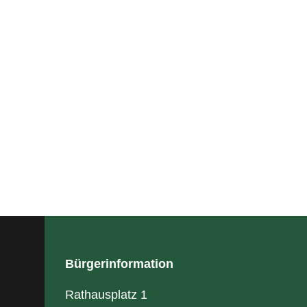
Bürgerinformation
Rathausplatz 1