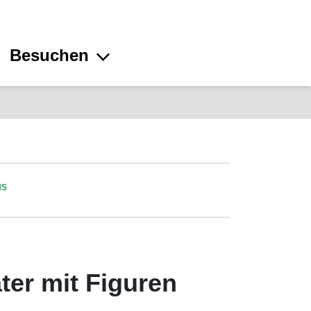
Besuchen
us
ter mit Figuren