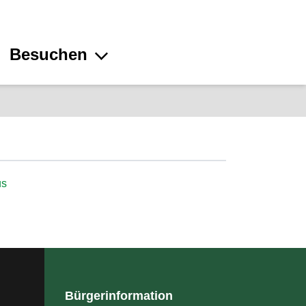
Besuchen
us
Bürgerinformation