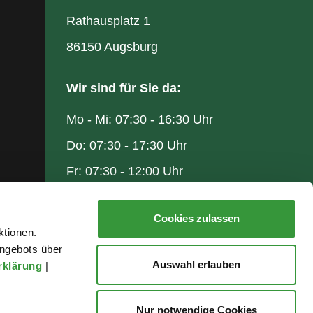
Rathausplatz 1
86150 Augsburg
Wir sind für Sie da:
Mo - Mi: 07:30 - 16:30 Uhr
Do: 07:30 - 17:30 Uhr
Fr: 07:30 - 12:00 Uhr
Cookies zulassen
ktionen.
ngebots über
Auswahl erlauben
rklärung
|
Nur notwendige Cookies