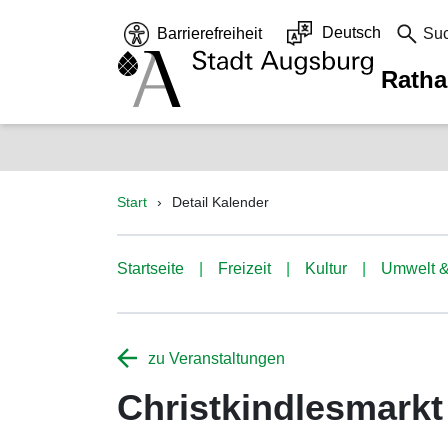
Deutsch
Barrierefreiheit
Su
Rath
Start
Detail Kalender
Startseite
Freizeit
Kultur
Umwelt &
zu Veranstaltungen
Christkindlesmarkt