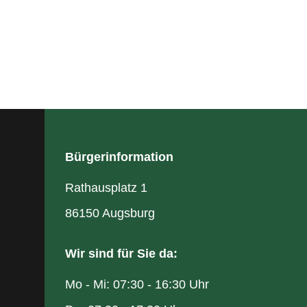
Bürgerinformation
Rathausplatz 1
86150 Augsburg
Wir sind für Sie da:
Mo - Mi: 07:30 - 16:30 Uhr