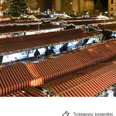
Ticketpreis: kostenfrei