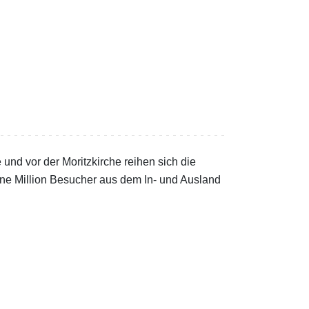
und vor der Moritzkirche reihen sich die
ne Million Besucher aus dem In- und Ausland