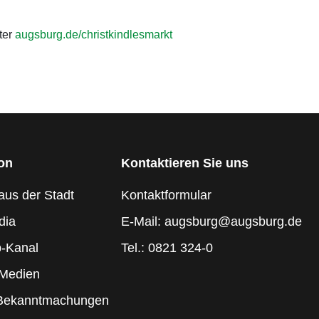
ter
augsburg.de/christkindlesmarkt
ion
Kontaktieren Sie uns
aus der Stadt
Kontaktformular
dia
E-Mail: augsburg@augsburg.de
-Kanal
Tel.: 0821 324-0
 Medien
 Bekanntmachungen