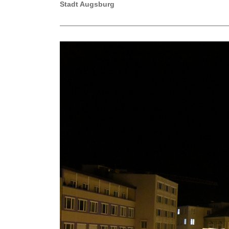
Stadt Augsburg