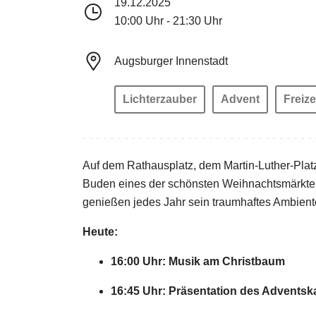
19.12.2025
10:00 Uhr - 21:30 Uhr
Augsburger Innenstadt
Lichterzauber
Advent
Freize
Auf dem Rathausplatz, dem Martin-Luther-Platz,
Buden eines der schönsten Weihnachtsmärkte 
genießen jedes Jahr sein traumhaftes Ambient
Heute:
16:00 Uhr: Musik am Christbaum
16:45 Uhr: Präsentation des Adventsk