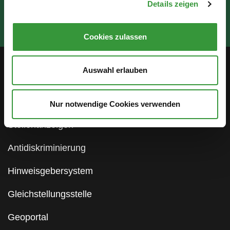
Details zeigen
Cookies zulassen
Auswahl erlauben
Service
Öffentlichkeitsbeteiligung
Nur notwendige Cookies verwenden
Stellenanzeigen
Antidiskriminierung
Hinweisgebersystem
Gleichstellungsstelle
Geoportal