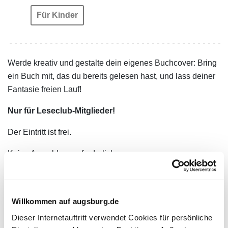
Für Kinder
Werde kreativ und gestalte dein eigenes Buchcover: Bring
ein Buch mit, das du bereits gelesen hast, und lass deiner
Fantasie freien Lauf!
Nur für Leseclub-Mitglieder!
Der Eintritt ist frei.
Keine Anmeldung erforderlich.
Willkommen auf augsburg.de
Zuletzt aktualisiert am: 12.05.2026
Dieser Internetauftritt verwendet Cookies für persönliche