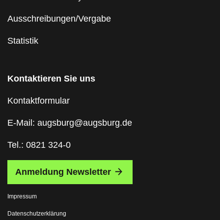
Ausschreibungen/Vergabe
Statistik
Kontaktieren Sie uns
Kontaktformular
E-Mail: augsburg@augsburg.de
Tel.: 0821 324-0
Anmeldung Newsletter
Impressum
Datenschutzerklärung