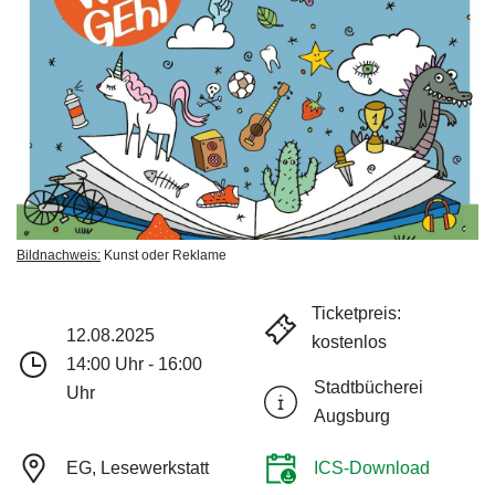
Bildnachweis:
Kunst oder Reklame
Ticketpreis:
12.08.2025
kostenlos
14:00 Uhr - 16:00
Stadtbücherei
Uhr
Augsburg
EG, Lesewerkstatt
ICS-Download