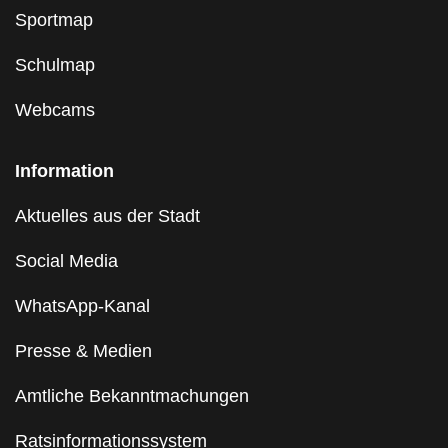
Sportmap
Schulmap
Webcams
Information
Aktuelles aus der Stadt
Social Media
WhatsApp-Kanal
Presse & Medien
Amtliche Bekanntmachungen
Ratsinformationssystem