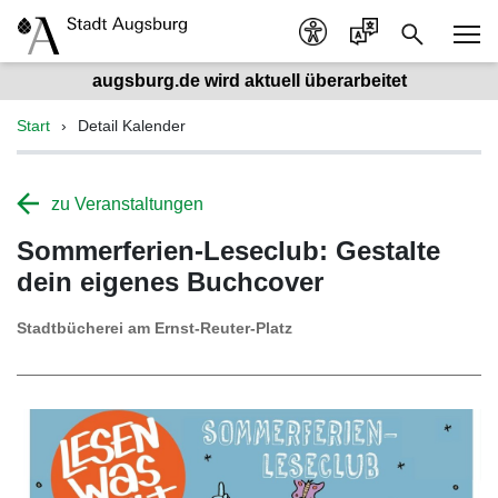
augsburg.de wird aktuell überarbeitet
Start
Detail Kalender
zu Veranstaltungen
Sommerferien-Leseclub: Gestalte
dein eigenes Buchcover
Stadtbücherei am Ernst-Reuter-Platz