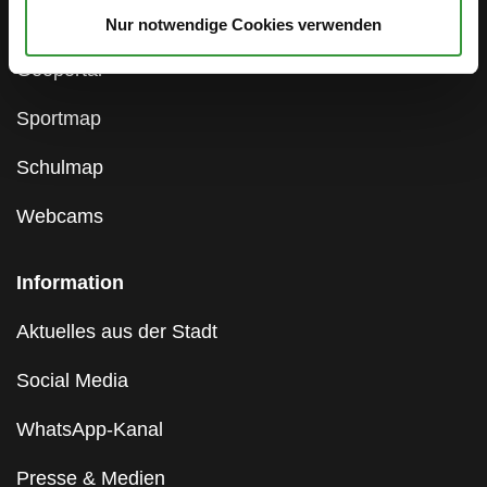
Gleichstellungsstelle
Nur notwendige Cookies verwenden
Geoportal
Sportmap
Schulmap
Webcams
Information
Aktuelles aus der Stadt
Social Media
WhatsApp-Kanal
Presse & Medien