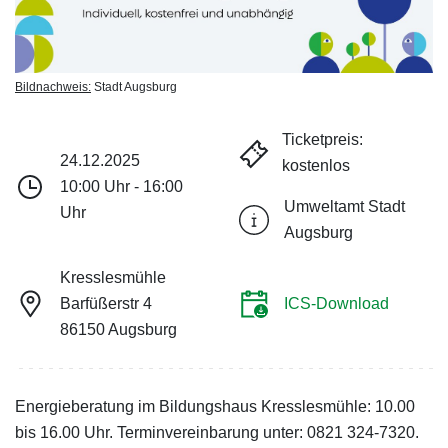
Bildnachweis:
Stadt Augsburg
Ticketpreis:
24.12.2025
kostenlos
10:00 Uhr - 16:00
Umweltamt Stadt
Uhr
Augsburg
Kresslesmühle
Barfüßerstr 4
ICS-Download
86150 Augsburg
Energieberatung im Bildungshaus Kresslesmühle: 10.00
bis 16.00 Uhr. Terminvereinbarung unter: 0821 324-7320.