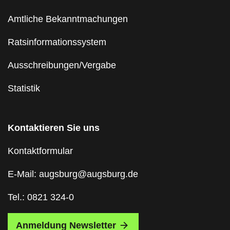
Amtliche Bekanntmachungen
Ratsinformationssystem
Ausschreibungen/Vergabe
Statistik
Kontaktieren Sie uns
Kontaktformular
E-Mail: augsburg@augsburg.de
Tel.: 0821 324-0
Anmeldung Newsletter