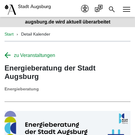
augsburg.de wird aktuell überarbeitet
Start
Detail Kalender
zu Veranstaltungen
Energieberatung der Stadt
Augsburg
Energieberatung