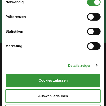
Notwendig
Präferenzen
Statistiken
Marketing
Service
Details zeigen
Öffentlichkeitsbeteiligung
Stellenanzeigen
Cookies zulassen
Antidiskriminierung
Auswahl erlauben
Hinweisgebersystem