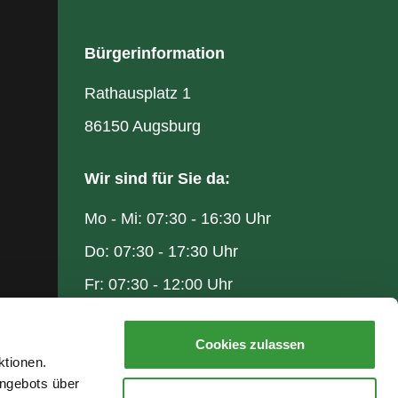
Bürgerinformation
Rathausplatz 1
86150 Augsburg
Wir sind für Sie da:
Mo - Mi: 07:30 - 16:30 Uhr
Do: 07:30 - 17:30 Uhr
Fr: 07:30 - 12:00 Uhr
Cookies zulassen
ktionen.
ngebots über