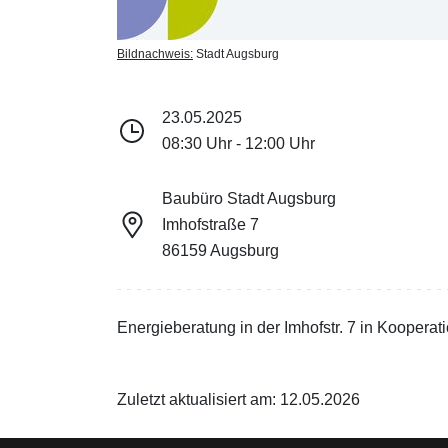
Bildnachweis:
Stadt Augsburg
23.05.2025
08:30 Uhr - 12:00 Uhr
Baubüro Stadt Augsburg
Imhofstraße 7
86159 Augsburg
Energieberatung in der Imhofstr. 7 in Kooper
Zuletzt aktualisiert am: 12.05.2026