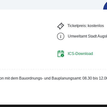
Ticketpreis: kostenlos
Umweltamt Stadt Augs
ICS-Download
ation mit dem Bauordnungs- und Bauplanungsamt: 08.30 bis 12.