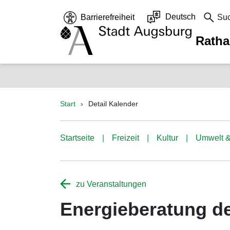
Deutsch
Barrierefreiheit
Su
Rath
Start
Detail Kalender
Startseite
Freizeit
Kultur
Umwelt &
zu Veranstaltungen
Energieberatung d