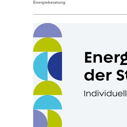
Energieberatung