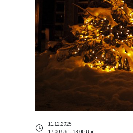
11.12.2025
17:00 Uhr - 18:00 Uhr