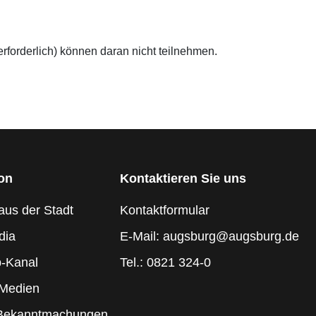
rforderlich) können daran nicht teilnehmen.
ion
Kontaktieren Sie uns
aus der Stadt
Kontaktformular
dia
E-Mail: augsburg@augsburg.de
-Kanal
Tel.: 0821 324-0
 Medien
 Bekanntmachungen