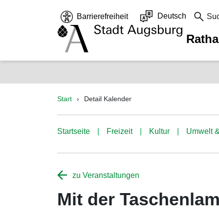
Deutsch
Barrierefreiheit
Su
Rath
Start
Detail Kalender
Startseite
Freizeit
Kultur
Umwelt &
zu Veranstaltungen
Mit der Taschenlam