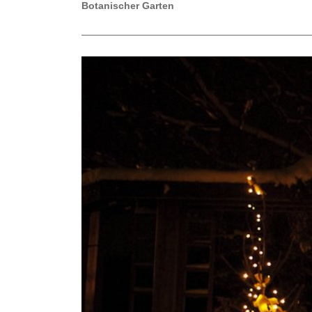
Botanischer Garten