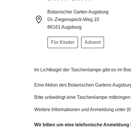
Botanischer Garten Augsburg
Dr.-Ziegenspeck-Weg 10
86161 Augsburg
Für Kinder
Advent
Im Lichtkegel der Taschenlampe gibt es im Bo
Eine Aktion des Botanischen Gartens Augsburg 
Bitte unbedingt eine Taschenlampe mitbringen
Weitere Informationen und Anmeldung unter (
Wir bitten um eine telefonische Anmeldung