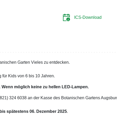
ICS-Download
tanischen Garten Vieles zu entdecken.
für Kids von 6 bis 10 Jahren.
.
Wenn möglich keine zu hellen LED-Lampen.
0821) 324 6038 an der Kasse des Botanischen Gartens Augsbur
 bis spätestens 06. Dezember 2025
.