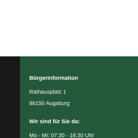
Bürgerinformation
Rathausplatz 1
86150 Augsburg
Wir sind für Sie da:
Mo - Mi: 07:30 - 16:30 Uhr