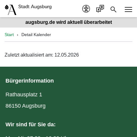
augsburg.de wird aktuell überarbeitet
Start
Detail Kalender
Zuletzt aktualisiert am: 12.05.2026
Bürgerinformation
Rathausplatz 1
86150 Augsburg
Wir sind für Sie da: