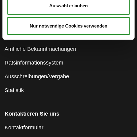
Auswahl erlauben
Social Media
WhatsApp-Kanal
Nur notwendige Cookies verwenden
Presse & Medien
Amtliche Bekanntmachungen
Ratsinformationssystem
Ausschreibungen/Vergabe
Statistik
Kontaktieren Sie uns
Kontaktformular