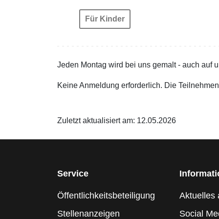
Für Kinder
Jeden Montag wird bei uns gemalt - auch auf un
Keine Anmeldung erforderlich. Die Teilnehmend
Zuletzt aktualisiert am: 12.05.2026
Service
Informat
Öffentlichkeitsbeteiligung
Aktuelles 
Stellenanzeigen
Social Me