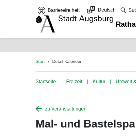
Deutsch
Barrierefreiheit
Su
Rath
Start
Detail Kalender
Startseite
Freizeit
Kultur
Umwelt &
zu Veranstaltungen
Mal- und Bastelspa