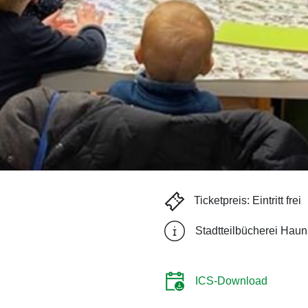
Ticketpreis: Eintritt frei
Stadtteilbücherei Haun
ICS-Download