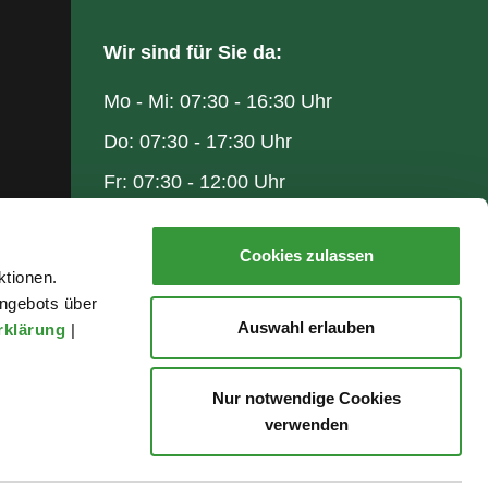
Wir sind für Sie da:
Mo - Mi: 07:30 - 16:30 Uhr
Do: 07:30 - 17:30 Uhr
Fr: 07:30 - 12:00 Uhr
Cookies zulassen
ktionen.
ngebots über
Auswahl erlauben
rklärung
|
Nur notwendige Cookies
verwenden