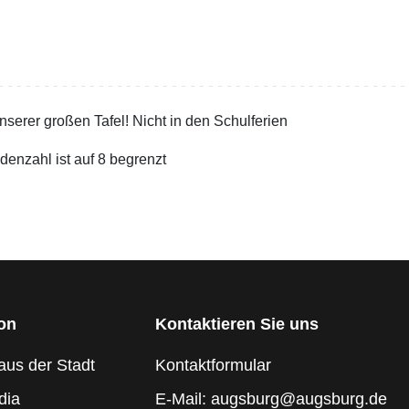
serer großen Tafel! Nicht in den Schulferien
enzahl ist auf 8 begrenzt
ion
Kontaktieren Sie uns
aus der Stadt
Kontaktformular
dia
E-Mail: augsburg@augsburg.de