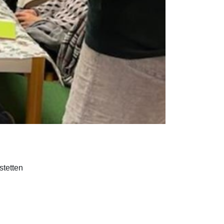
stetten