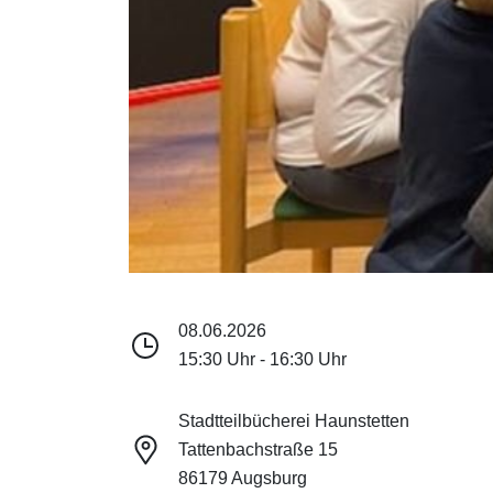
08.06.2026
15:30 Uhr - 16:30 Uhr
Stadtteilbücherei Haunstetten
Tattenbachstraße 15
86179 Augsburg