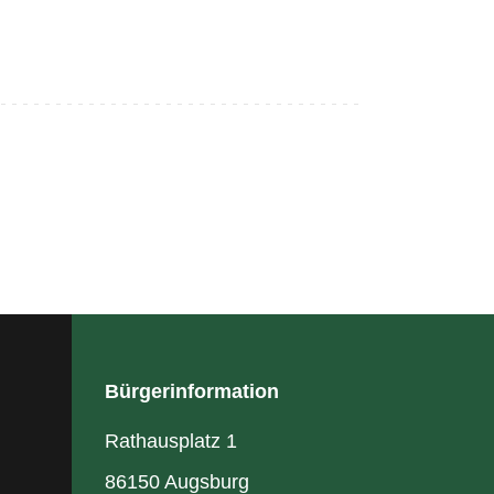
Bürgerinformation
Rathausplatz 1
86150 Augsburg