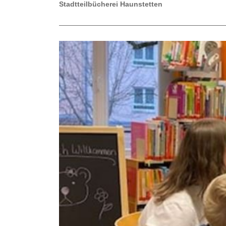
Stadtteilbücherei Haunstetten