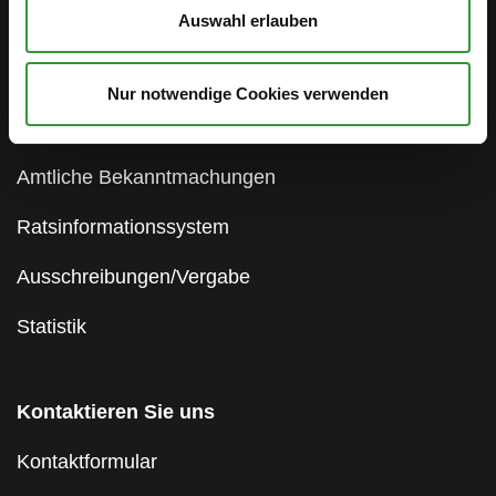
Auswahl erlauben
Social Media
WhatsApp-Kanal
Nur notwendige Cookies verwenden
Presse & Medien
Amtliche Bekanntmachungen
Ratsinformationssystem
Ausschreibungen/Vergabe
Statistik
Kontaktieren Sie uns
Kontaktformular