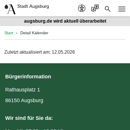
augsburg.de wird aktuell überarbeitet
Start
Detail Kalender
Zuletzt aktualisiert am: 12.05.2026
Bürgerinformation
Rathausplatz 1
86150 Augsburg
Wir sind für Sie da: